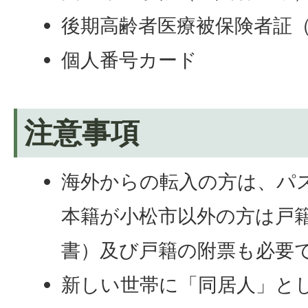
後期高齢者医療被保険者証
個人番号カード
注意事項
海外からの転入の方は、パ
本籍が小松市以外の方は戸
書）及び戸籍の附票も必要
新しい世帯に「同居人」と