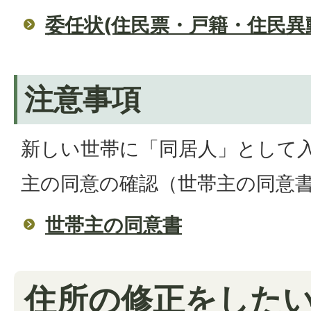
委任状(住民票・戸籍・住民異
注意事項
新しい世帯に「同居人」として
主の同意の確認（世帯主の同意
世帯主の同意書
住所の修正をしたい