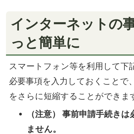
インターネットの
っと簡単に
スマートフォン等を利用して下
必要事項を入力しておくことで
をさらに短縮することができま
（注意） 事前申請手続きは
ません。