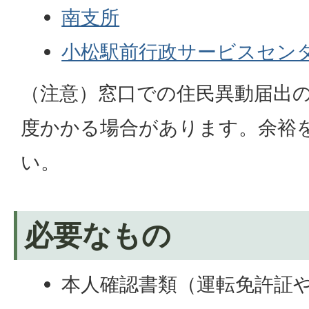
南支所
小松駅前行政サービスセン
（注意）窓口での住民異動届出の
度かかる場合があります。余裕
い。
必要なもの
本人確認書類（運転免許証