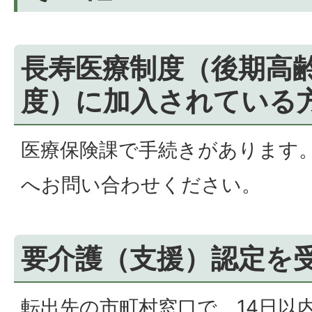
長寿医療制度（後期高
度）に加入されている
医療保険課で手続きがあります。
へお問い合わせください。
要介護（支援）認定を
転出先の市町村窓口で、14日以