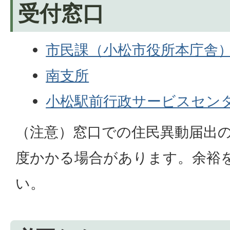
受付窓口
市民課（小松市役所本庁舎
南支所
小松駅前行政サービスセン
（注意）窓口での住民異動届出の
度かかる場合があります。余裕
い。