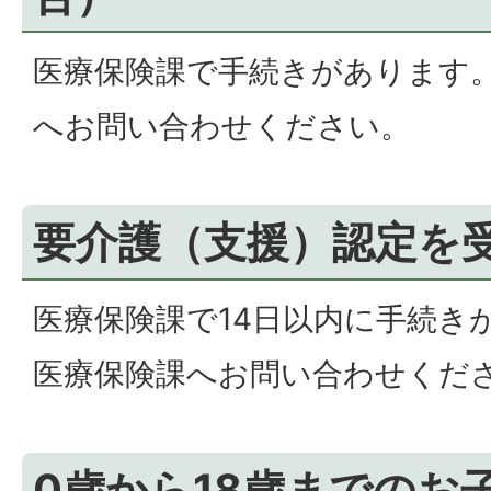
医療保険課で手続きがあります。
へお問い合わせください。
要介護（支援）認定を
医療保険課で14日以内に手続き
医療保険課へお問い合わせくだ
0歳から18歳までのお