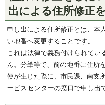
出による住所修正
申し出による住所修正とは、本
い地番へ変更することです。
これは法律で義務付けられてい
ん。分筆等で、前の地番に住所
便が生じた際に、市民課、南支
ービスセンターの窓口で申し出