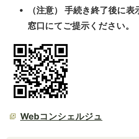
（注意） 手続き終了後に表
窓口にてご提示ください。
Webコンシェルジュ