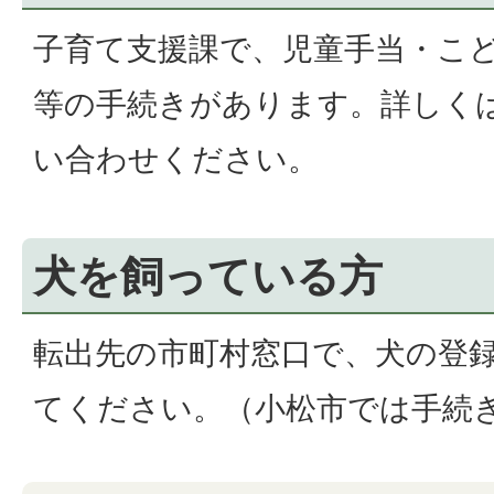
子育て支援課で、児童手当・こ
等の手続きがあります。詳しく
い合わせください。
犬を飼っている方
転出先の市町村窓口で、犬の登
てください。（小松市では手続