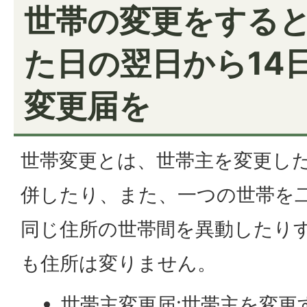
世帯の変更をすると
た日の翌日から14
変更届を
世帯変更とは、世帯主を変更し
併したり、また、一つの世帯を
同じ住所の世帯間を異動したり
も住所は変りません。
世帯主変更届:世帯主を変更