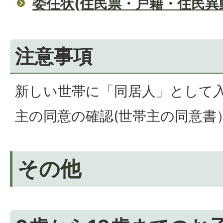
委任状(住民票・戸籍・住民異
注意事項
新しい世帯に「同居人」として
主の同意の確認(世帯主の同意書
その他