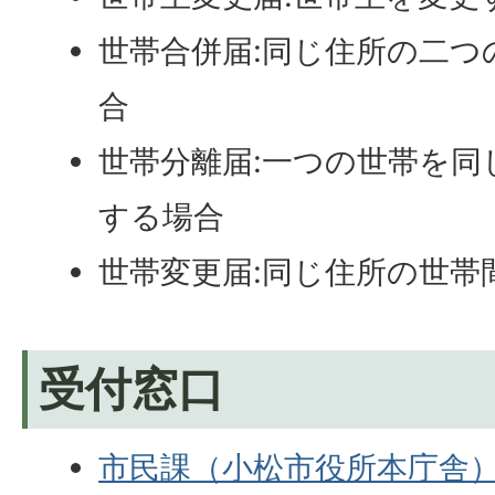
世帯合併届:同じ住所の二つ
合
世帯分離届:一つの世帯を同
する場合
世帯変更届:同じ住所の世帯
受付窓口
市民課（小松市役所本庁舎