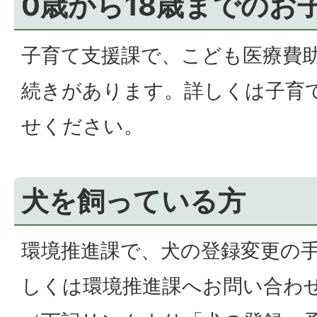
0歳から18歳までのお
子育て支援課で、こども医療費
続きがあります。詳しくは子育
せください。
犬を飼っている方
環境推進課で、犬の登録変更の
しくは環境推進課へお問い合わ