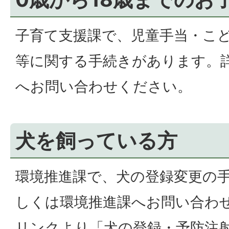
子育て支援課で、児童手当・こ
等に関する手続きがあります。
へお問い合わせください。
犬を飼っている方
環境推進課で、犬の登録変更の
しくは環境推進課へお問い合わせ
リンクより「犬の登録・予防注