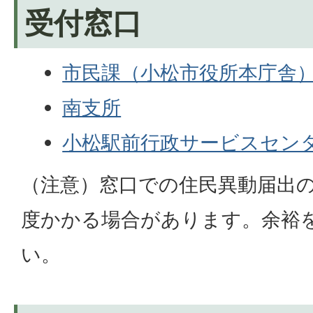
受付窓口
市民課（小松市役所本庁舎
南支所
小松駅前行政サービスセン
（注意）窓口での住民異動届出の
度かかる場合があります。余裕
い。