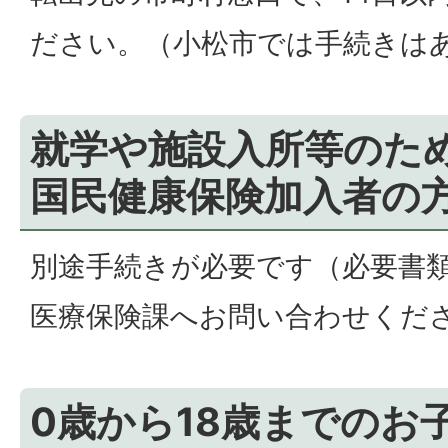
ださい。（小松市では手続きは
就学や施設入所等のた
国民健康保険加入者の
別途手続きが必要です（必要書
医療保険課へお問い合わせくだ
0歳から18歳までのお