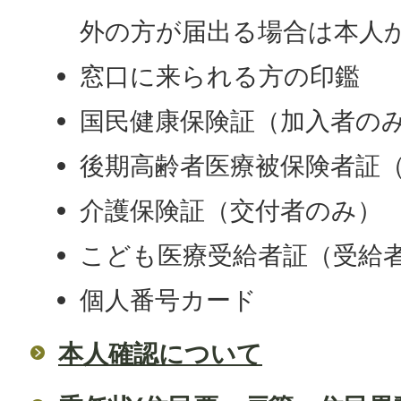
外の方が届出る場合は本人
窓口に来られる方の印鑑
国民健康保険証（加入者の
後期高齢者医療被保険者証
介護保険証（交付者のみ）
こども医療受給者証（受給
個人番号カード
本人確認について