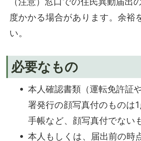
（注意）窓口での住民異動届出の
度かかる場合があります。余裕
い。
必要なもの
本人確認書類（運転免許証
署発行の顔写真付のものは
手帳など、顔写真付でない
本人もしくは、届出前の時