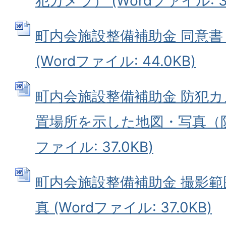
犯カメラ） (Wordファイル: 39
町内会施設整備補助金 同意
(Wordファイル: 44.0KB)
町内会施設整備補助金 防犯
置場所を示した地図・写真（防犯
ファイル: 37.0KB)
町内会施設整備補助金 撮影
真 (Wordファイル: 37.0KB)