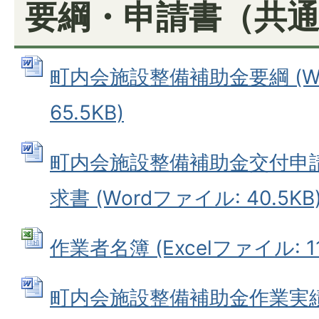
要綱・申請書（共
町内会施設整備補助金要綱 (W
65.5KB)
町内会施設整備補助金交付申
求書 (Wordファイル: 40.5KB
作業者名簿 (Excelファイル: 11
町内会施設整備補助金作業実績報