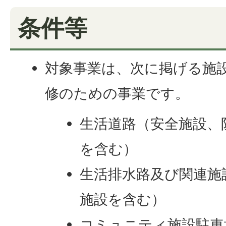
条件等
対象事業は、次に掲げる施
修のための事業です。
生活道路（安全施設、
を含む）
生活排水路及び関連施
施設を含む）
コミュニティ施設駐車