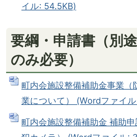
イル: 54.5KB)
要綱・申請書（別
のみ必要）
町内会施設整備補助金事業（
業について） (Wordファイル: 
町内会施設整備補助金 補助