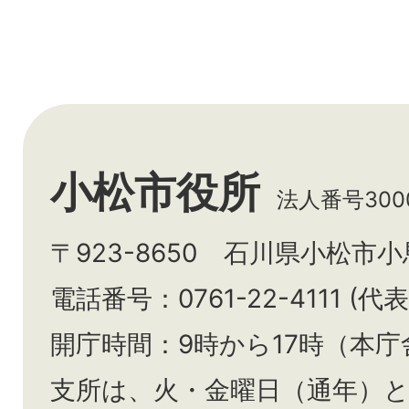
小松市役所
法人番号3000
〒923-8650 石川県小松市
電話番号：0761-22-4111 (代表
開庁時間：9時から17時（本庁
支所は、火・金曜日（通年）