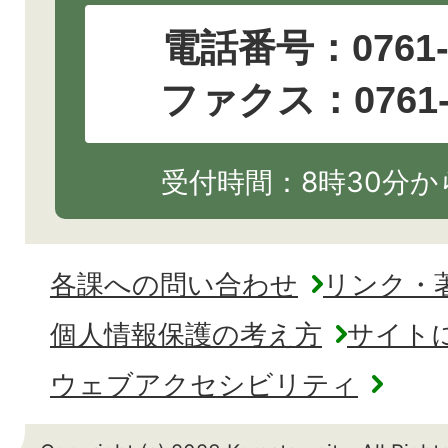
電話番号：
0761
ファクス：0761-2
受付時間：8時30分から
各課への問い合わせ
リンク・
個人情報保護の考え方
サイト
ウェブアクセシビリティ