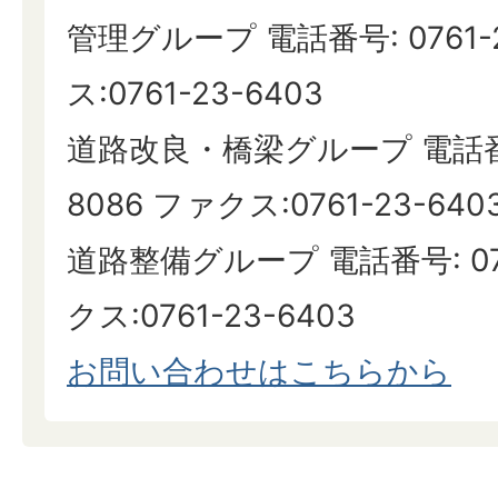
管理グループ 電話番号: 0761-
ス:0761-23-6403
道路改良・橋梁グループ 電話番号:
8086 ファクス:0761-23-640
道路整備グループ 電話番号: 076
クス:0761-23-6403
お問い合わせはこちらから