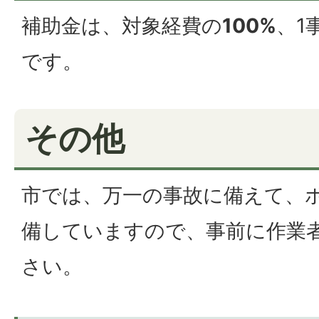
補助金は、対象経費の
100%
、1
です。
その他
市では、万一の事故に備えて、
備していますので、事前に作業
さい。