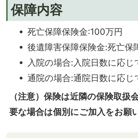
保障内容
死亡保障保険金:100万円
後遺障害保障保険金:死亡保障
入院の場合:入院日数に応じて
通院の場合:通院日数に応じ
（注意）保険は近隣の保険取扱
要な場合は個別にご加入をお願