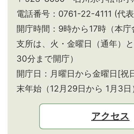
電話番号：0761-22-4111 (代表
開庁時間：9時から17時（本庁
支所は、火・金曜日（通年）
30分まで開庁）
開庁日：月曜日から金曜日[祝
末年始（12月29日から
1月3日
アクセス