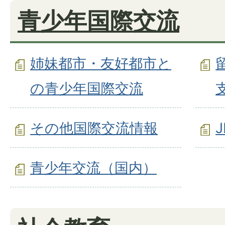
青少年国際交流
姉妹都市・友好都市と
の青少年国際交流
その他国際交流情報
青少年交流（国内）