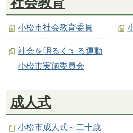
社会教育
小松市社会教育委員
社会を明るくする運動
小松市実施委員会
成人式
小松市成人式～二十歳