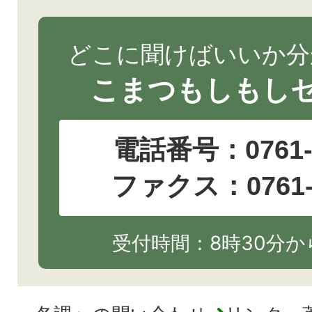
どこに聞けばいいか分
こまつもしもし
電話番号：
0761
ファクス：0761-2
受付時間：8時30分から