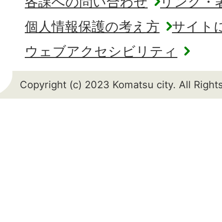
各課への問い合わせ
リンク・
個人情報保護の考え方
サイト
ウェブアクセシビリティ
Copyright (c) 2023 Komatsu city. All Righ