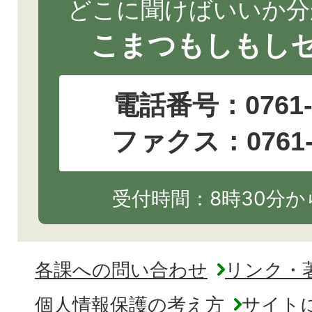
どこに聞けばいいか分
こまつもしもし
電話番号：
0761
ファクス：0761-2
受付時間：8時30分から
各課への問い合わせ
リンク・
個人情報保護の考え方
サイト