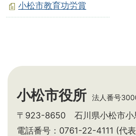
小松市教育功労賞
小松市役所
法人番号3000
〒923-8650 石川県小松市
電話番号：0761-22-4111 (代表