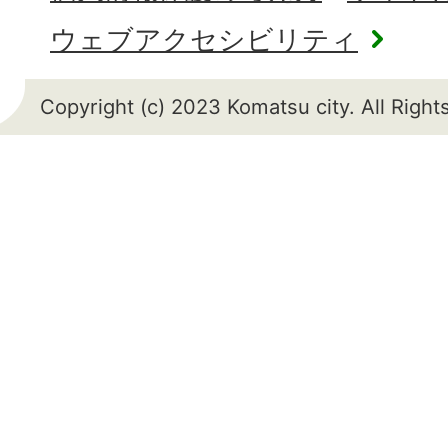
ウェブアクセシビリティ
Copyright (c) 2023 Komatsu city. All Righ