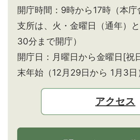
開庁時間：9時から17時（本庁
支所は、火・金曜日（通年）
30分まで開庁）
開庁日：月曜日から金曜日[祝
末年始（12月29日から
1月3日
アクセス