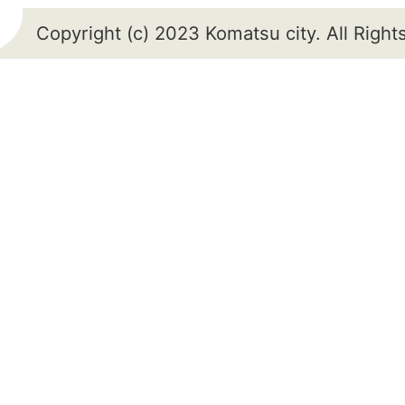
Copyright (c) 2023 Komatsu city. All Righ