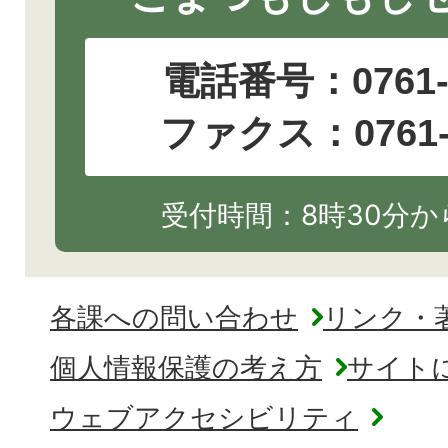
電話番号：
0761
ファクス：0761-2
受付時間：8時30分から
各課への問い合わせ
リンク・
個人情報保護の考え方
サイト
ウェブアクセシビリティ