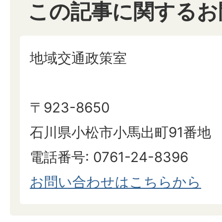
この記事に関するお
地域交通政策室
〒923-8650
石川県小松市小馬出町91番地
電話番号: 0761-24-8396
お問い合わせはこちらから