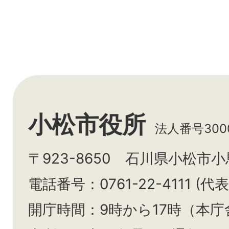
小松市役所
法人番号3000
〒923-8650 石川県小松市
電話番号：0761-22-4111 (代表
開庁時間：9時から17時（本庁