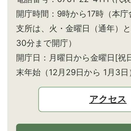
開庁時間：9時から17時（本庁
支所は、火・金曜日（通年）
30分まで開庁）
開庁日：月曜日から金曜日[祝
末年始（12月29日から
1月3日
アクセス