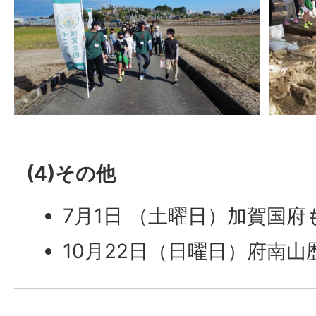
(4)その他
7月1日 （土曜日）加賀国
10月22日（日曜日）府南