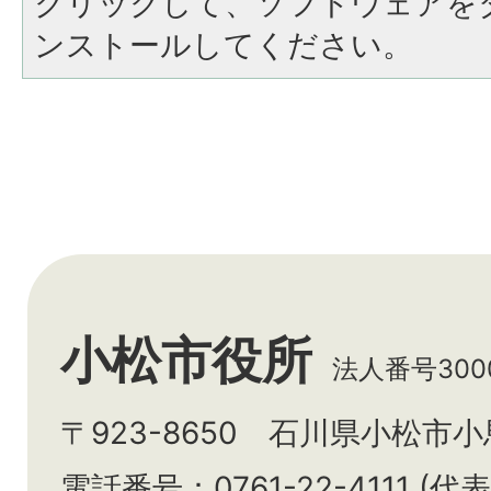
クリックして、ソフトウェアを
ンストールしてください。
小松市役所
法人番号3000
〒923-8650 石川県小松市
電話番号：0761-22-4111 (代表