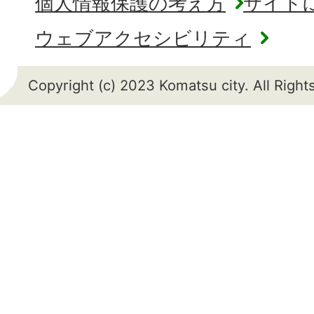
個人情報保護の考え方
サイト
ウェブアクセシビリティ
Copyright (c) 2023 Komatsu city. All Righ