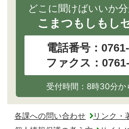
どこに聞けばいいか分
こまつもしもし
電話番号：
0761
ファクス：0761-2
受付時間：8時30分から
各課への問い合わせ
リンク・