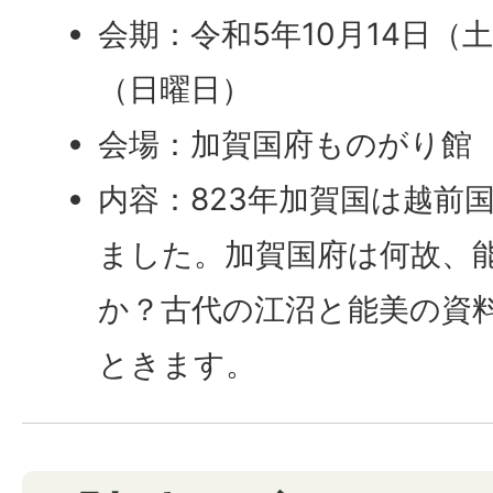
会期：令和5年10月14日（土
（日曜日）
会場：加賀国府ものがり館
内容：823年加賀国は越前
ました。加賀国府は何故、
か？古代の江沼と能美の資
ときます。