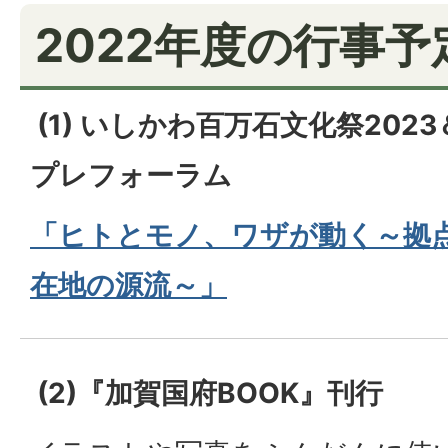
2022年度の行事予
(1) いしかわ百万石文化祭2023
プレフォーラム
「ヒトとモノ、ワザが動く～拠
在地の源流～」
(2)『加賀国府BOOK』刊行