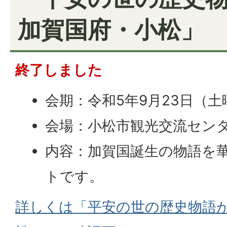
加賀国府・小松」
終了しました
会期：令和5年9月23日（
会場：小松市観光交流センタ
内容：加賀国誕生の物語を
トです。
詳しくは「平安の世の歴史物語