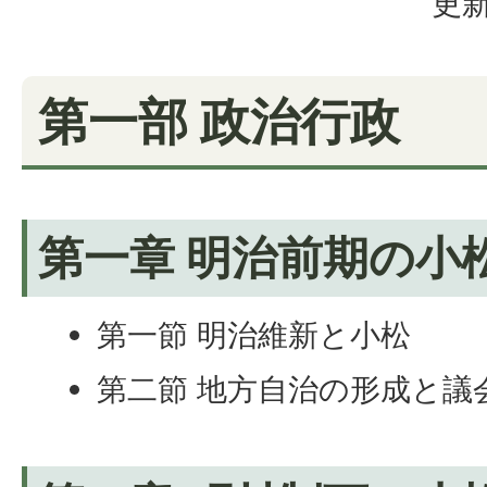
更新
第一部 政治行政
第一章 明治前期の小
第一節 明治維新と小松
第二節 地方自治の形成と議