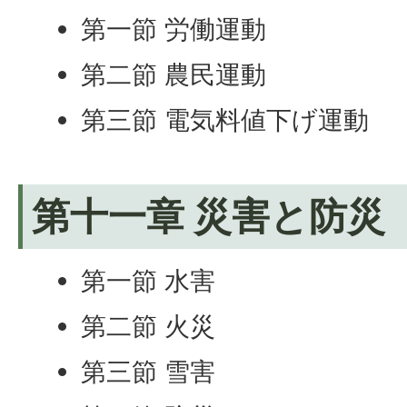
第一節 労働運動
第二節 農民運動
第三節 電気料値下げ運動
第十一章 災害と防災
第一節 水害
第二節 火災
第三節 雪害