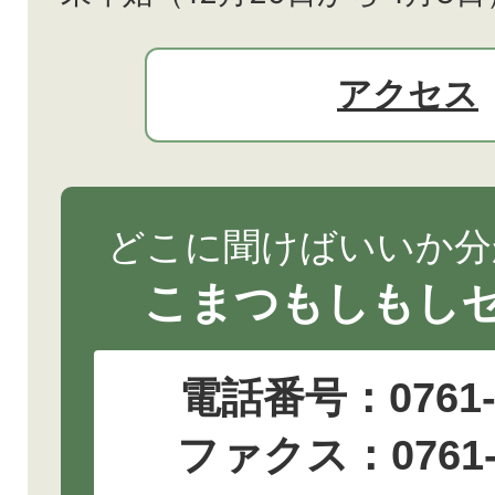
アクセス
どこに聞けばいいか分
こまつもしもし
電話番号：
0761
ファクス：0761-2