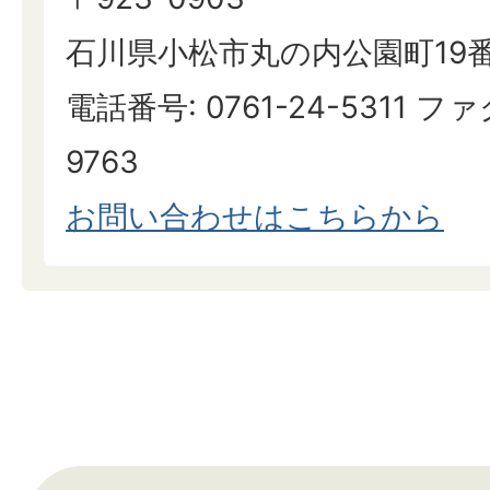
石川県小松市丸の内公園町19
電話番号: 0761-24-5311 ファ
9763
お問い合わせはこちらから