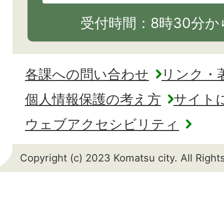
受付時間：8時30分から
各課への問い合わせ
リンク・
個人情報保護の考え方
サイト
ウェブアクセシビリティ
Copyright (c) 2023 Komatsu city. All Righ