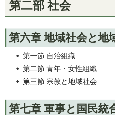
第二部 社会
第六章 地域社会と地
第一節 自治組織
第二節 青年・女性組織
第三節 宗教と地域社会
第七章 軍事と国民統