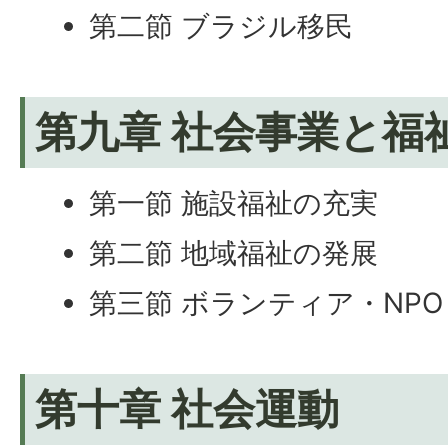
第二節 ブラジル移民
第九章 社会事業と福
第一節 施設福祉の充実
第二節 地域福祉の発展
第三節 ボランティア・NPO
第十章 社会運動