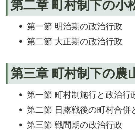
第二章 町村制下の小
第一節 明治期の政治行政
第二節 大正期の政治行政
第三章 町村制下の農
第一節 町村制施行と政治行
第二節 日露戦後の町村合併
第三節 戦間期の政治行政