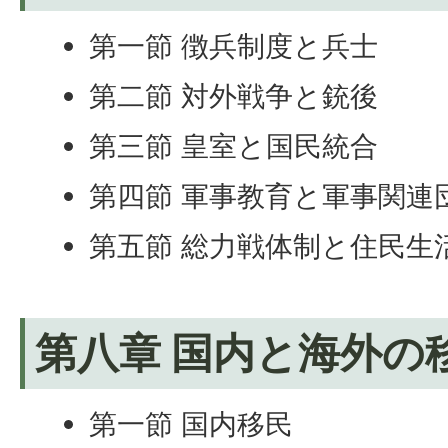
第一節 徴兵制度と兵士
第二節 対外戦争と銃後
第三節 皇室と国民統合
第四節 軍事教育と軍事関連
第五節 総力戦体制と住民生
第八章 国内と海外の
第一節 国内移民