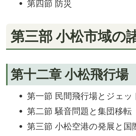
第四節 防災
第三部 小松市域の
第十二章 小松飛行場
第一節 民間飛行場とジェッ
第二節 騒音問題と集団移転
第三節 小松空港の発展と国