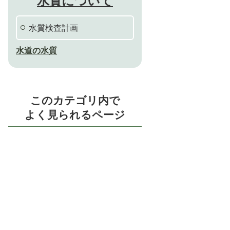
水質について
水質検査計画
水道の水質
このカテゴリ内で
よく見られるページ