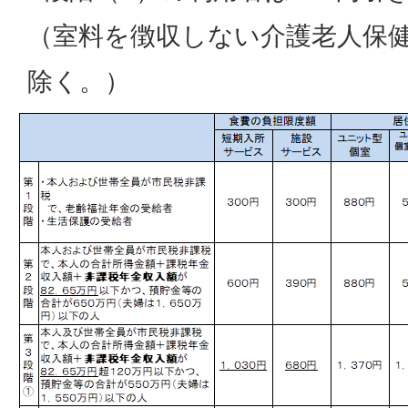
（室料を徴収しない介護老人保
除く。）