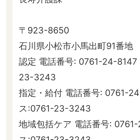
〒923-8650
石川県小松市小馬出町91番地
認定 電話番号: 0761-24-8147
23-3243
指定・給付 電話番号: 0761-24
ス:0761-23-3243
地域包括ケア 電話番号: 0761-
ス:0761-23-3243