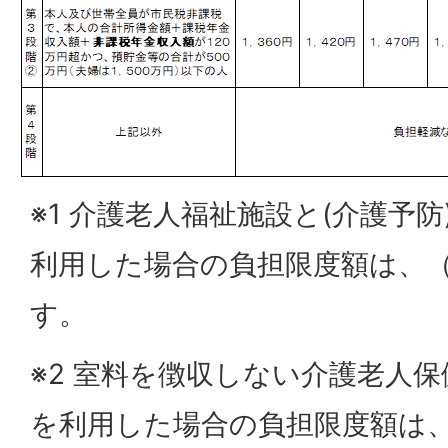
※1 介護老人福祉施設と(介護予
利用した場合の負担限度額は、（
す。
※2 室料を徴収しない介護老人
を利用した場合の負担限度額は、