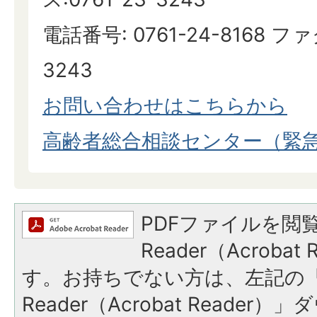
電話番号: 0761-24-8168 ファ
3243
お問い合わせはこちらから
高齢者総合相談センター（緊急
PDFファイルを閲覧
Reader（Acroba
す。お持ちでない方は、左記の「A
Reader（Acrobat Reade