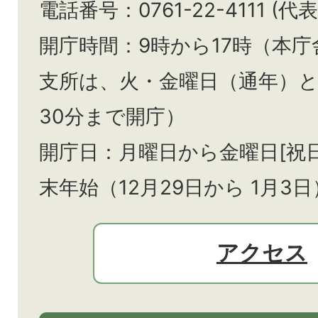
電話番号：0761-22-4111 (代表
開庁時間：9時から17時（本庁
支所は、火・金曜日（通年）
30分まで開庁）
開庁日：月曜日から金曜日[祝
末年始（12月29日から
1月3日
アクセス