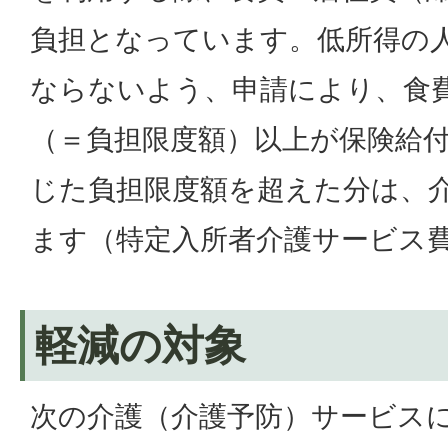
負担となっています。低所得の
ならないよう、申請により、食
（＝負担限度額）以上が保険給
じた負担限度額を超えた分は、
ます（特定入所者介護サービス
軽減の対象
次の介護（介護予防）サービス