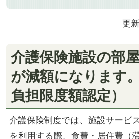
更新
介護保険施設の部
が減額になります
負担限度額認定）
介護保険制度では、施設サービ
を利用する際、食費・居住費（