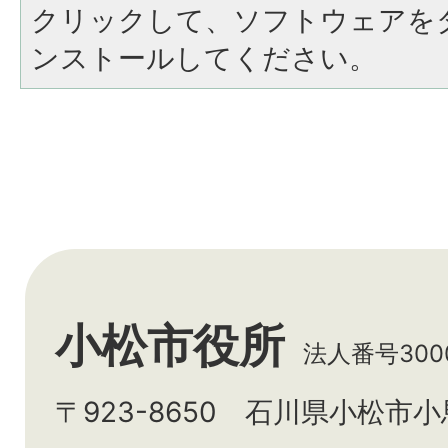
クリックして、ソフトウェアを
ンストールしてください。
小松市役所
法人番号3000
〒923-8650 石川県小松市