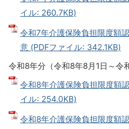
イル: 260.7KB)
令和7年介護保険負担限度額認
意 (PDFファイル: 342.1KB)
令和8年分（令和8年8月1日～令和
令和8年介護保険負担限度額認定
イル: 254.0KB)
令和8年介護保険負担限度額認