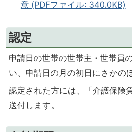
意 (PDFファイル: 340.0KB)
認定
申請日の世帯の世帯主・世帯員
い、申請日の月の初日にさかの
認定された方には、「介護保険
送付します。