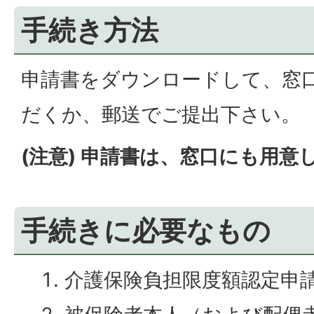
手続き方法
申請書をダウンロードして、窓
だくか、郵送でご提出下さい。
(注意) 申請書は、窓口にも用意
手続きに必要なもの
介護保険負担限度額認定申