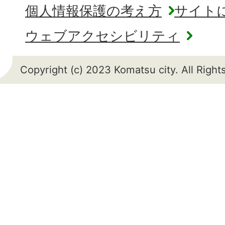
個人情報保護の考え方
サイト
ウェブアクセシビリティ
Copyright (c) 2023 Komatsu city. All Righ