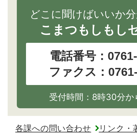
どこに聞けばいいか分
こまつもしもし
電話番号：
0761
ファクス：0761-2
受付時間：8時30分から
各課への問い合わせ
リンク・