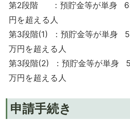
第2段階 ：預貯金等が単身 65
円を超える人
第3段階(1) ：預貯金等が単身 5
万円を超える人
第3段階(2) ：預貯金等が単身 5
万円を超える人
申請手続き