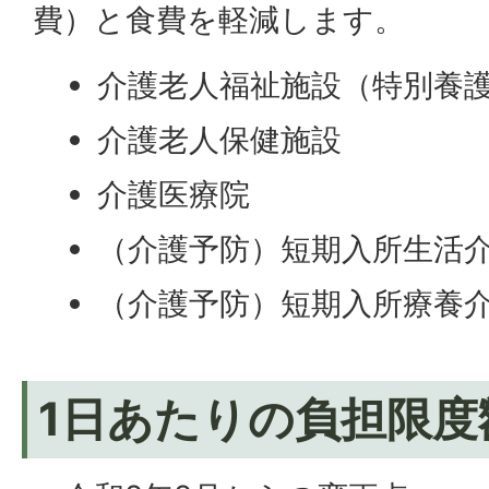
費）と食費を軽減します。
介護老人福祉施設（特別養
介護老人保健施設
介護医療院
（介護予防）短期入所生活
（介護予防）短期入所療養
1日あたりの負担限度