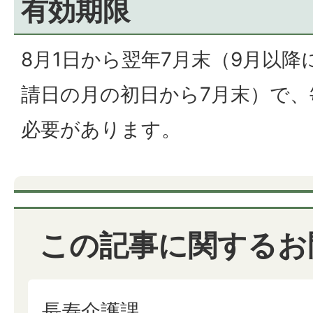
有効期限
8月1日から翌年7月末（9月以
請日の月の初日から7月末）で、
必要があります。
この記事に関するお
長寿介護課