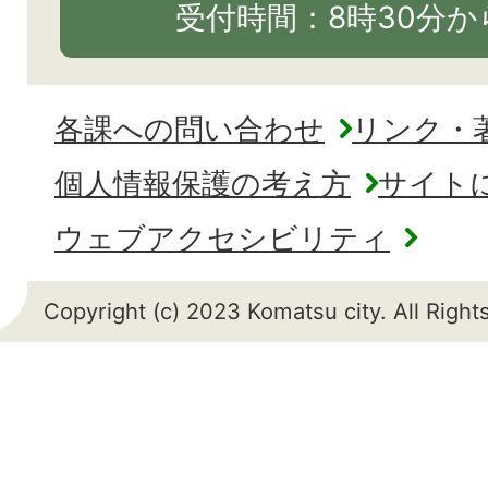
受付時間：8時30分から
各課への問い合わせ
リンク・
個人情報保護の考え方
サイト
ウェブアクセシビリティ
Copyright (c) 2023 Komatsu city. All Righ