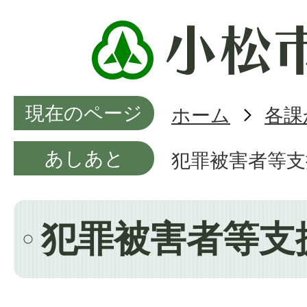
現在のページ
ホーム
各課
あしあと
犯罪被害者等支
犯罪被害者等支