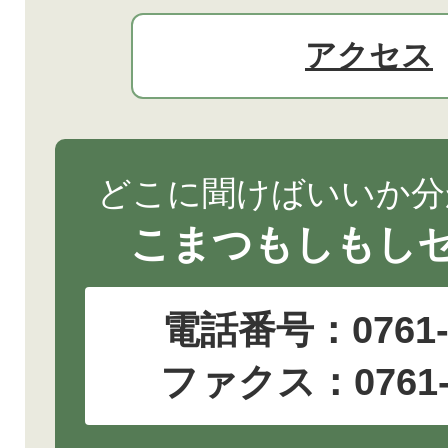
アクセス
どこに聞けばいいか分
こまつもしもし
電話番号：
0761
ファクス：0761-2