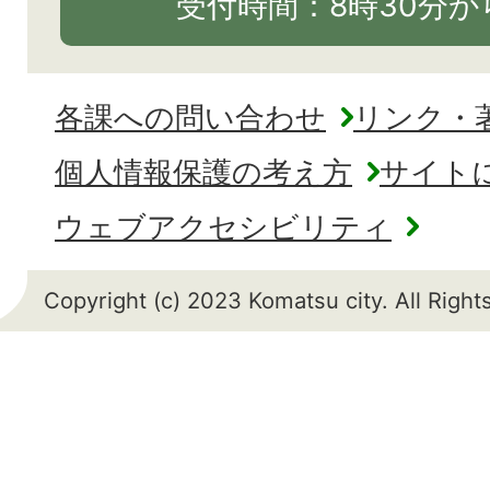
受付時間：8時30分から
各課への問い合わせ
リンク・
個人情報保護の考え方
サイト
ウェブアクセシビリティ
Copyright (c) 2023 Komatsu city. All Righ