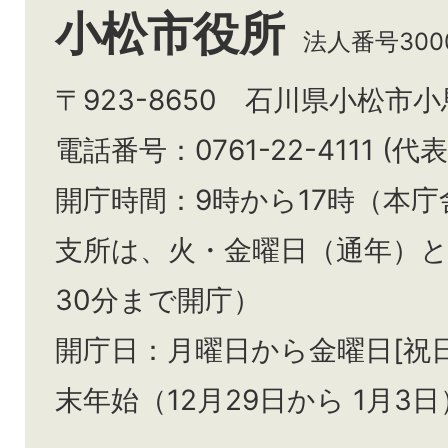
小松市役所
法人番号3000
〒923-8650 石川県小松市
電話番号：0761-22-4111 (代表
開庁時間：9時から17時（本庁
支所は、火・金曜日（通年）
30分まで開庁）
開庁日：月曜日から金曜日[祝
末年始（12月29日から
1月3日