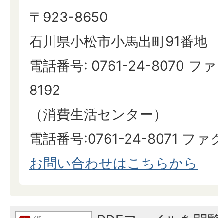
〒923-8650
石川県小松市小馬出町91番地
電話番号: 0761-24-8070 ファ
8192
（消費生活センター）
​​​​​​​電話番号:0761-24-8071 フ
お問い合わせはこちらから