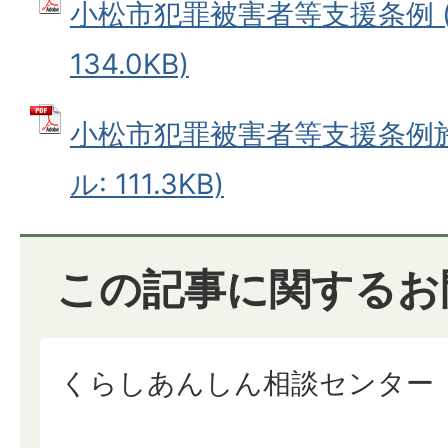
小松市犯罪被害者等支援条例 (
134.0KB)
小松市犯罪被害者等支援条例施
ル: 111.3KB)
この記事に関するお
くらしあんしん相談センター