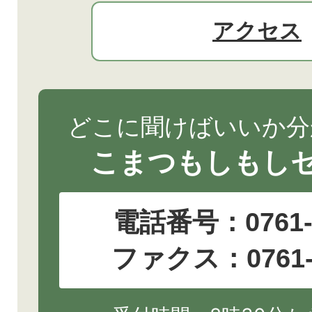
アクセス
どこに聞けばいいか分
こまつもしもし
電話番号：
0761
ファクス：0761-2