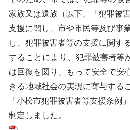
家族又は遺族（以下、「犯罪被
支援に関し、市や市民等及び事
し、犯罪被害者等の支援に関す
することにより、犯罪被害者等
は回復を図り、もって安全で安
きる地域社会の実現に寄与する
「小松市犯罪被害者等支援条例」
制定しました。