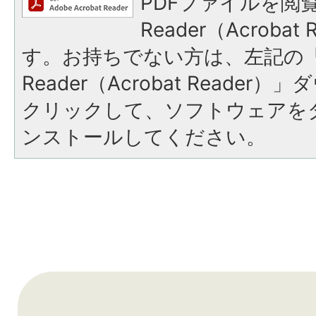
PDFファイルを閲覧
Reader（Acroba
す。お持ちでない方は、左記の「A
Reader（Acrobat Reade
クリックして、ソフトウェアを
ンストールしてください。