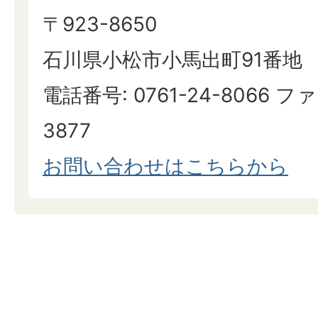
〒923-8650
石川県小松市小馬出町91番地
電話番号: 0761-24-8066 ファ
3877
お問い合わせはこちらから