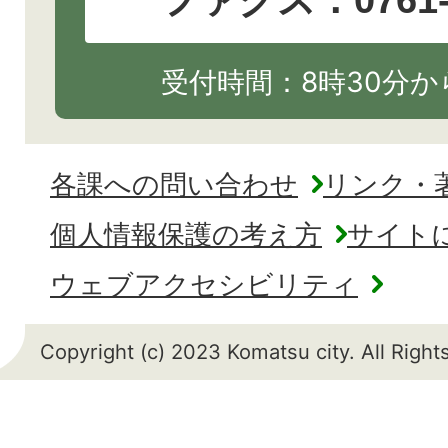
ファクス：0761-2
受付時間：8時30分から
各課への問い合わせ
リンク・
個人情報保護の考え方
サイト
ウェブアクセシビリティ
Copyright (c) 2023 Komatsu city. All Righ