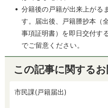
分籍後の戸籍が出来上がる
す。届出後、戸籍謄抄本（
事項証明書）を即日交付す
でご留意ください。
この記事に関するお
市民課(戸籍届出)