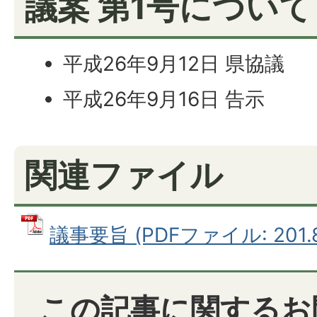
議案 第1号について
平成26年9月12日 県協議
平成26年9月16日 告示
関連ファイル
議事要旨 (PDFファイル: 201.8
この記事に関するお