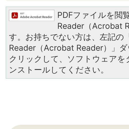
PDFファイルを閲覧
Reader（Acroba
す。お持ちでない方は、左記の「A
Reader（Acrobat Reade
クリックして、ソフトウェアを
ンストールしてください。