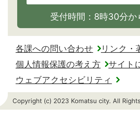
受付時間：8時30分から
各課への問い合わせ
リンク・
個人情報保護の考え方
サイト
ウェブアクセシビリティ
Copyright (c) 2023 Komatsu city. All Righ