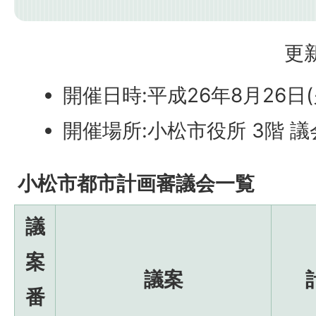
更新
開催日時:平成26年8月26日
開催場所:小松市役所 3階 
小松市都市計画審議会一覧
議
案
議案
番