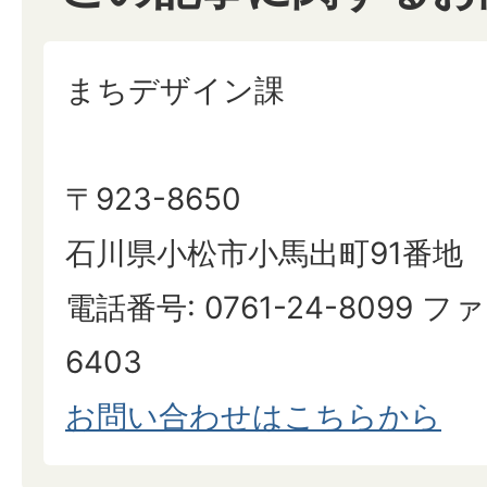
まちデザイン課
〒923-8650
石川県小松市小馬出町91番地
電話番号: 0761-24-8099 ファ
6403
お問い合わせはこちらから