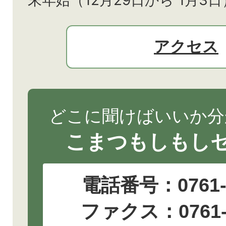
末年始（12月29日から
1月3日
アクセス
どこに聞けばいいか分
こまつもしもし
電話番号：
0761
ファクス：0761-2