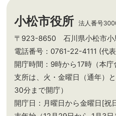
小松市役所
法人番号3000
〒923-8650 石川県小松市
電話番号：0761-22-4111 (代表
開庁時間：9時から17時（本庁
支所は、火・金曜日（通年）
30分まで開庁）
開庁日：月曜日から金曜日[祝