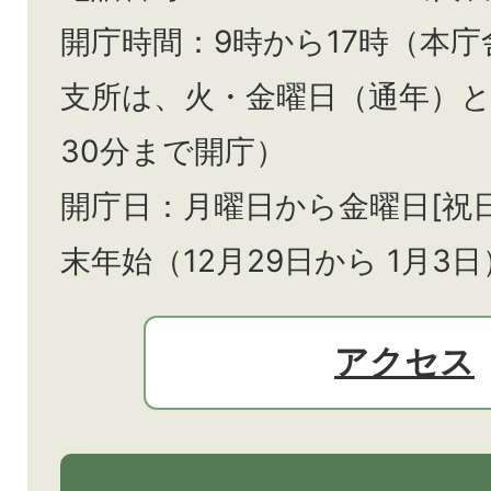
開庁時間：9時から17時（本庁
支所は、火・金曜日（通年）
30分まで開庁）
開庁日：月曜日から金曜日[祝
末年始（12月29日から
1月3日
アクセス