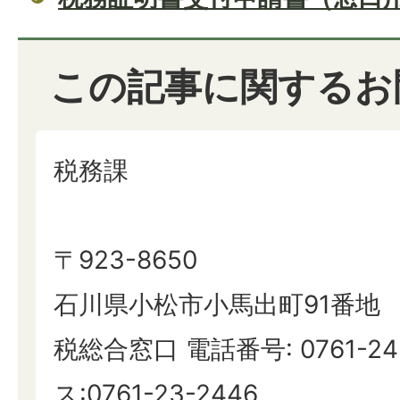
この記事に関するお
税務課
〒923-8650
石川県小松市小馬出町91番地
税総合窓口 電話番号: 0761-24
ス:0761-23-2446