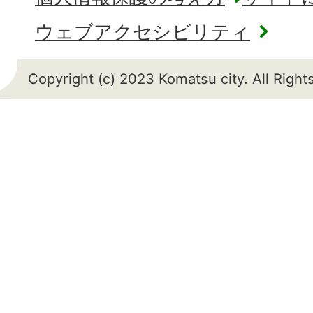
ウェブアクセシビリティ
Copyright (c) 2023 Komatsu city. All Righ