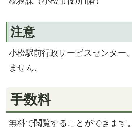
税務課（小松市役所1階）
注意
小松駅前行政サービスセンター
ません。
手数料
無料で閲覧することができます