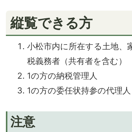
縦覧できる方
小松市内に所在する土地、
税義務者（共有者を含む）
1の方の納税管理人
1の方の委任状持参の代理人
注意