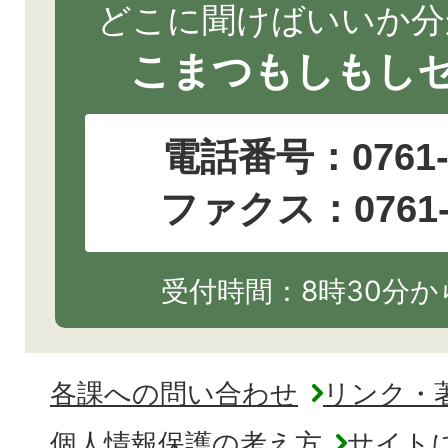
どこに聞けばいいか分
こまつもしもし
電話番号：
0761
ファクス：0761-2
受付時間：8時30分から
各課への問い合わせ
リンク・
個人情報保護の考え方
サイト