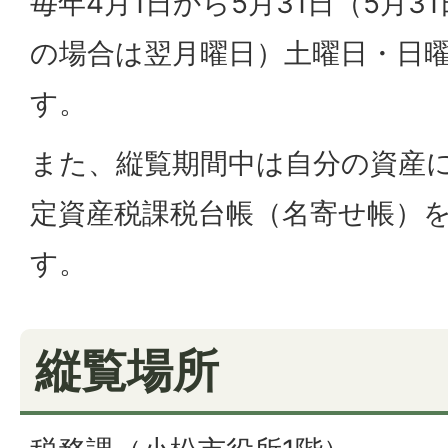
毎年4月1日から5月31日（5月3
の場合は翌月曜日）土曜日・日
す。
また、縦覧期間中は自分の資産
定資産税課税台帳（名寄せ帳）
す。
縦覧場所