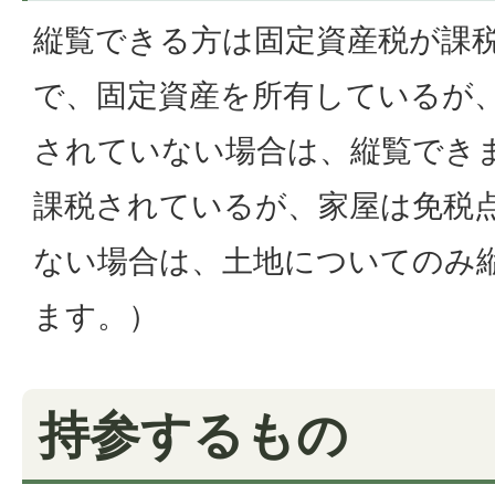
縦覧できる方は固定資産税が課
で、固定資産を所有しているが
されていない場合は、縦覧でき
課税されているが、家屋は免税
ない場合は、土地についてのみ
ます。）
持参するもの