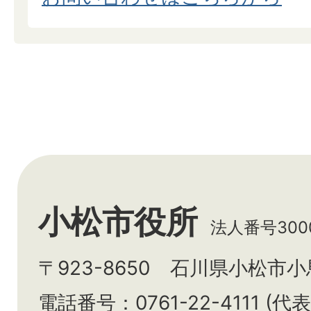
小松市役所
法人番号3000
〒923-8650 石川県小松市
電話番号：0761-22-4111 (代表