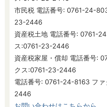
市民税 電話番号: 0761-24-80
23-2446
資産税土地 電話番号: 0761-24
ス:0761-23-2446
資産税家屋・償却 電話番号: 076
クス:0761-23-2446
電話番号: 0761-24-8163 ファ
2446
お問い合わせはこちらから