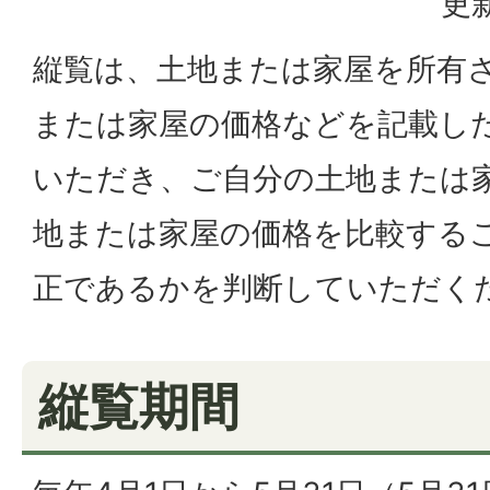
更新
縦覧は、土地または家屋を所有
または家屋の価格などを記載し
いただき、ご自分の土地または
地または家屋の価格を比較する
正であるかを判断していただく
縦覧期間