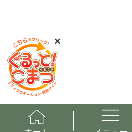
ホーム
メニュー