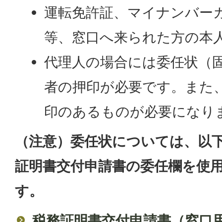
運転免許証、マイナンバー
等、窓口へ来られた方の本
代理人の場合には委任状（
者の押印が必要です。また
印のあるものが必要になり
（注意）委任状については、以
証明書交付申請書の委任欄を使
す。
税務証明書交付申請書（窓口