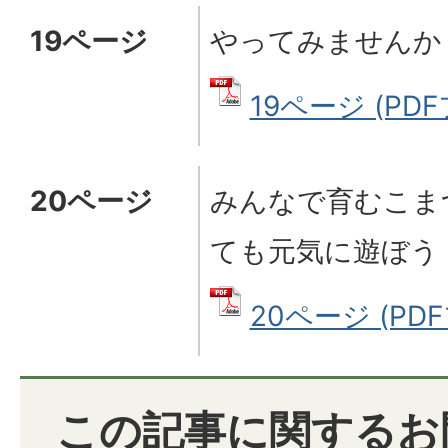
19ページ
やってみませんか
19ページ (PDF
20ページ
みんなで育むこま
ても元気に遊ぼう
20ページ (PDF
この記事に関するお