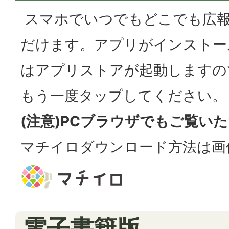
スマホでいつでもどこでも広
だけます。アプリがインストー
はアプリストアが起動しますの
もう一度タップしてください。
(注意)PCブラウザでもご覧い
マチイロダウンロード方法は画
電子書籍版