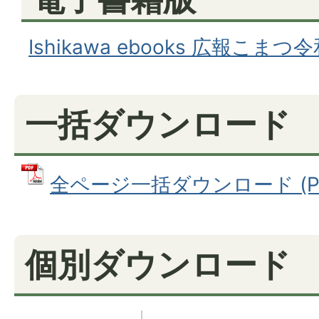
Ishikawa ebooks 広報こまつ
一括ダウンロード
全ページ一括ダウンロード (PDF
個別ダウンロード