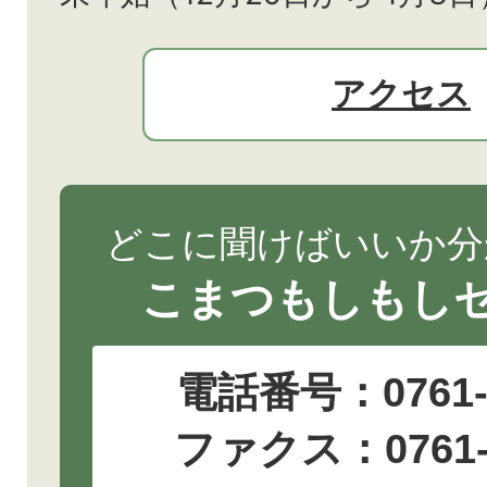
アクセス
どこに聞けばいいか分
こまつもしもし
電話番号：
0761
ファクス：0761-2