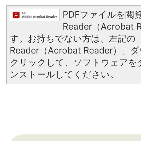
PDFファイルを閲覧
Reader（Acroba
す。お持ちでない方は、左記の「A
Reader（Acrobat Reade
クリックして、ソフトウェアを
ンストールしてください。