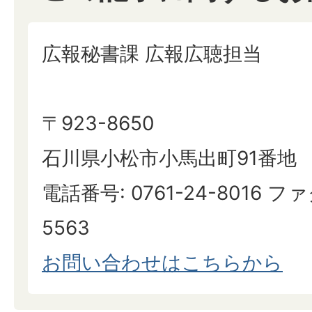
広報秘書課 広報広聴担当
〒923-8650
石川県小松市小馬出町91番地
電話番号: 0761-24-8016 ファ
5563
お問い合わせはこちらから