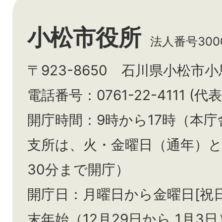
小松市役所
法人番号3000
〒923-8650 石川県小松市
電話番号：0761-22-4111 (代表
開庁時間：9時から17時（本庁
支所は、火・金曜日（通年）
30分まで開庁）
開庁日：月曜日から金曜日[祝
末年始（12月29日から
1月3日