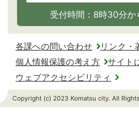
受付時間：8時30分から
各課への問い合わせ
リンク・
個人情報保護の考え方
サイト
ウェブアクセシビリティ
Copyright (c) 2023 Komatsu city. All Righ