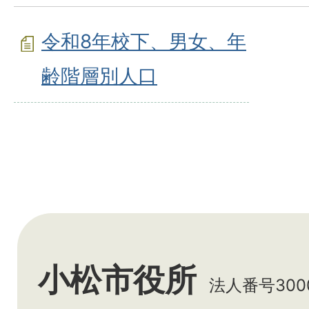
令和8年校下、男女、年
齢階層別人口
小松市役所
法人番号3000