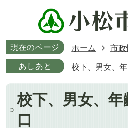
現在のページ
ホーム
市政
あしあと
校下、男女、年
校下、男女、年
口