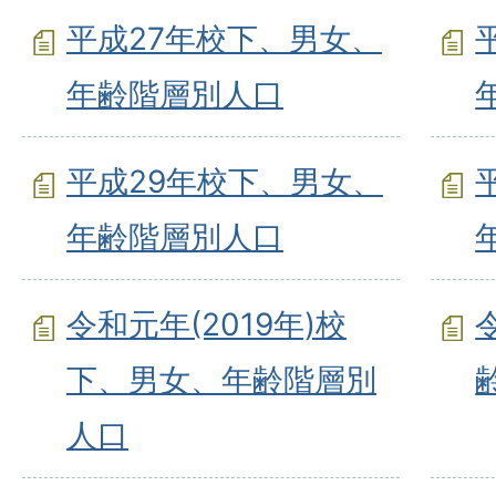
平成27年校下、男女、
年齢階層別人口
平成29年校下、男女、
年齢階層別人口
令和元年(2019年)校
下、男女、年齢階層別
人口