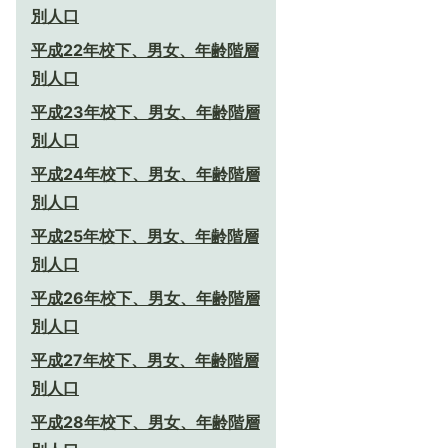
別人口
平成22年校下、男女、年齢階層
別人口
平成23年校下、男女、年齢階層
別人口
平成24年校下、男女、年齢階層
別人口
平成25年校下、男女、年齢階層
別人口
平成26年校下、男女、年齢階層
別人口
平成27年校下、男女、年齢階層
別人口
平成28年校下、男女、年齢階層