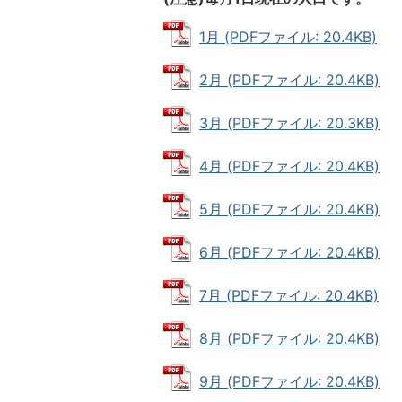
1月 (PDFファイル: 20.4KB)
2月 (PDFファイル: 20.4KB)
3月 (PDFファイル: 20.3KB)
4月 (PDFファイル: 20.4KB)
5月 (PDFファイル: 20.4KB)
6月 (PDFファイル: 20.4KB)
7月 (PDFファイル: 20.4KB)
8月 (PDFファイル: 20.4KB)
9月 (PDFファイル: 20.4KB)