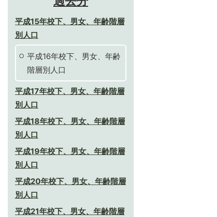
過去分
平成15年校下、男女、年齢階層
別人口
平成16年校下、男女、年齢
階層別人口
平成17年校下、男女、年齢階層
別人口
平成18年校下、男女、年齢階層
別人口
平成19年校下、男女、年齢階層
別人口
平成20年校下、男女、年齢階層
別人口
平成21年校下、男女、年齢階層