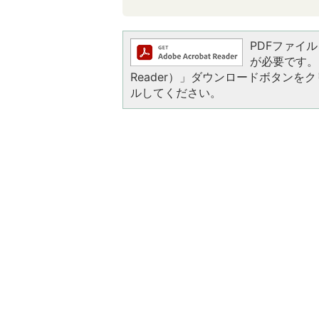
PDFファイルを
が必要です。お
Reader）」ダウンロードボタン
ルしてください。