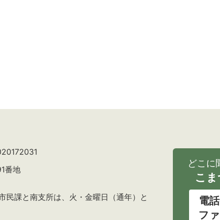
0172031
どこに
91番地
こま
の市民課と南支所は、火・金曜日（通年）と
電話
ファ