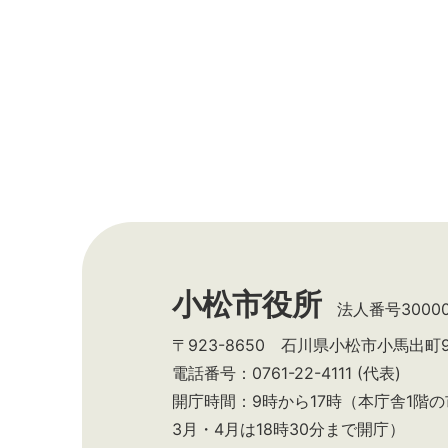
小松市役所
法人番号300002
〒923-8650 石川県小松市小馬出町
電話番号：0761-22-4111 (代表)
開庁時間：9時から17時（本庁舎1階
3月・4月は18時30分まで開庁）