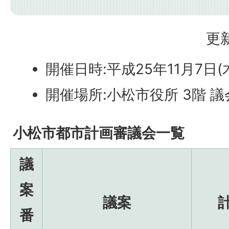
更新
開催日時:平成25年11月7日(
開催場所:小松市役所 3階 
小松市都市計画審議会一覧
議
案
議案
番