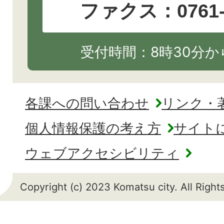
ファクス：0761-2
受付時間：8時30分から
各課への問い合わせ
リンク・
個人情報保護の考え方
サイト
ウェブアクセシビリティ
Copyright (c) 2023 Komatsu city. All Righ