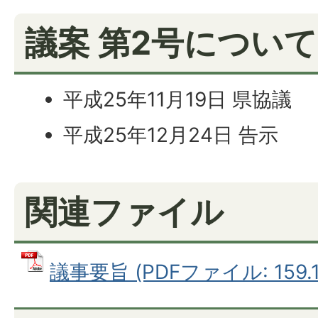
議案 第2号について
平成25年11月19日 県協議
平成25年12月24日 告示
関連ファイル
議事要旨 (PDFファイル: 159.1