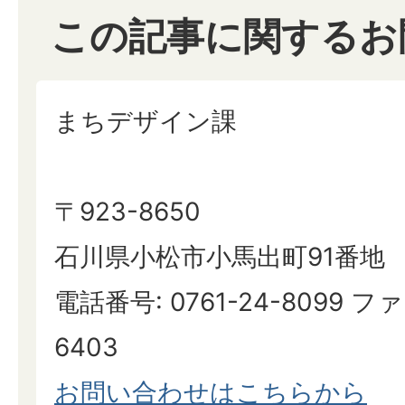
この記事に関するお
まちデザイン課
〒923-8650
石川県小松市小馬出町91番地
電話番号: 0761-24-8099 ファ
6403
お問い合わせはこちらから