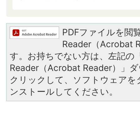
PDFファイルを閲覧
Reader（Acroba
す。お持ちでない方は、左記の「A
Reader（Acrobat Reade
クリックして、ソフトウェアを
ンストールしてください。