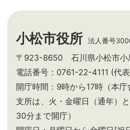
小松市役所
法人番号3000
〒923-8650 石川県小松市
電話番号：0761-22-4111 (代表
開庁時間：9時から17時（本庁
支所は、火・金曜日（通年）
30分まで開庁）