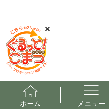
ホーム
メニュー