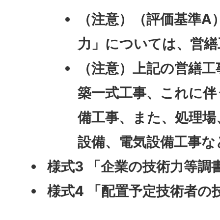
（注意）（評価基準A
力」については、営繕
（注意）上記の営繕工
築一式工事、これに伴
備工事、また、処理場
設備、電気設備工事な
様式3 「企業の技術力等調
様式4 「配置予定技術者の