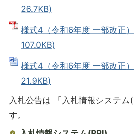
26.7KB)
様式4（令和6年度 一部改正） 
107.0KB)
様式4（令和6年度 一部改正） 
21.9KB)
入札公告は 「入札情報システム(P
す。
入札情報システム(PPI)