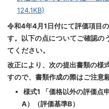
124.1KB)
令和4年4月1日付にて評価項目
す。以下の点についてご確認の
てください。
改正により、次の提出書類の様
すので、書類作成の際はご注意
様式1 「価格以外の評価点
A）（評価基準B）