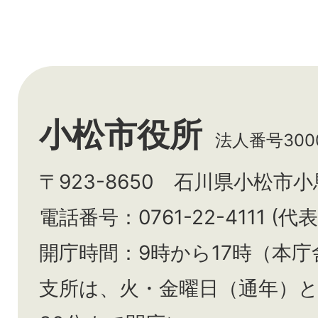
小松市役所
法人番号3000
〒923-8650 石川県小松市
電話番号：0761-22-4111 (代表
開庁時間：9時から17時（本庁
支所は、火・金曜日（通年）