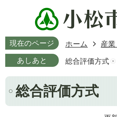
現在のページ
ホーム
産業
あしあと
総合評価方式
総合評価方式