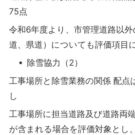
75点
令和6年度より、市管理道路以外
道、県道）についても評価項目
除雪協力（2）
工事場所と除雪業務の関係 配点
し
工事場所に担当道路及び道路両端
が含まれる場合を評価対象とし