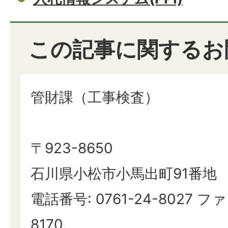
この記事に関するお
管財課（工事検査）
〒923-8650
石川県小松市小馬出町91番地
電話番号: 0761-24-8027 ファ
8170