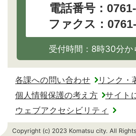
電話番号：
0761
ファクス：0761-2
受付時間：8時30分から
各課への問い合わせ
リンク・
個人情報保護の考え方
サイト
ウェブアクセシビリティ
Copyright (c) 2023 Komatsu city. All Righ