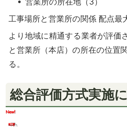
営業所の所在地（3）
工事場所と営業所の関係 配点最大
より地域に精通する業者が評価
と営業所（本店）の所在の位置
る。
総合評価方式実施