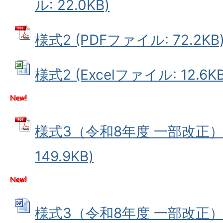
ル: 22.0KB)
様式2 (PDFファイル: 72.2KB
様式2 (Excelファイル: 12.6KB
様式3（令和8年度 一部改正） 
149.9KB)
様式3（令和8年度 一部改正） 