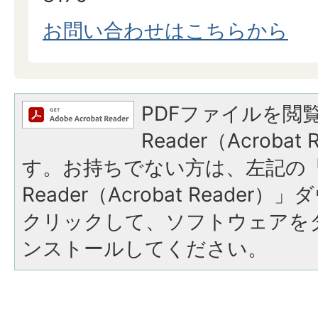
お問い合わせはこちらから
PDFファイルを閲覧
Reader（Acroba
す。お持ちでない方は、左記の「A
Reader（Acrobat Reade
クリックして、ソフトウェアを
ンストールしてください。