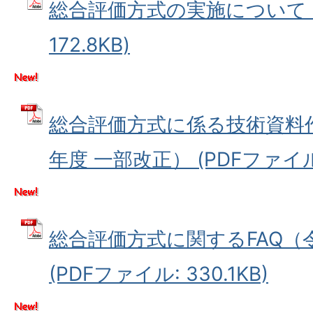
総合評価方式の実施について (
172.8KB)
総合評価方式に係る技術資料
年度 一部改正） (PDFファイル: 
総合評価方式に関するFAQ（
(PDFファイル: 330.1KB)