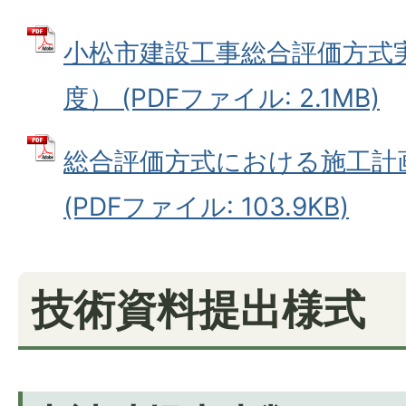
小松市建設工事総合評価方式
度） (PDFファイル: 2.1MB)
総合評価方式における施工計
(PDFファイル: 103.9KB)
技術資料提出様式