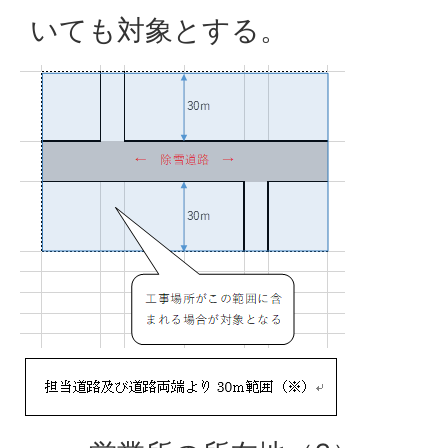
いても対象とする。