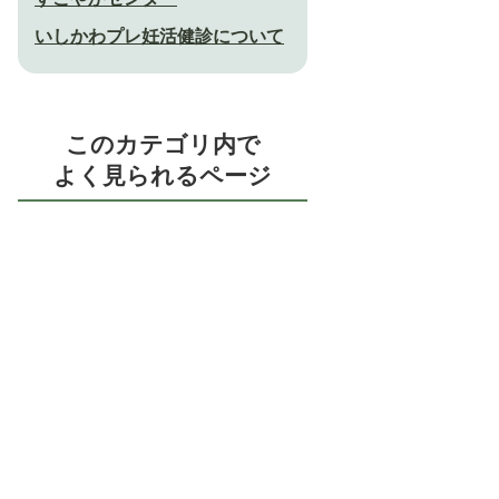
いしかわプレ妊活健診について
このカテゴリ内で
よく見られるページ