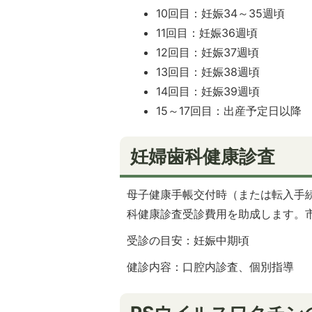
10回目：妊娠34～35週頃
11回目：妊娠36週頃
12回目：妊娠37週頃
13回目：妊娠38週頃
14回目：妊娠39週頃
15～17回目：出産予定日以降
妊婦歯科健康診査
母子健康手帳交付時（または転入手
科健康診査受診費用を助成します。
受診の目安：妊娠中期頃
健診内容：口腔内診査、個別指導