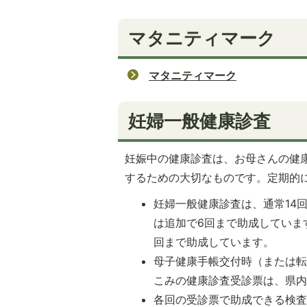
マタニティマーク
マタニティマーク
妊婦一般健康診査
妊娠中の健康診査は、お母さんの健
するための大切なものです。定期的
妊婦一般健康診査は、通常14
は追加で6回まで助成していま
回まで助成しています。
母子健康手帳交付時（または
こみの健康診査受診票は、県
各回の受診票で助成できる検