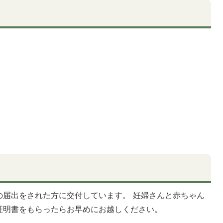
の届出をされた方に交付しています。 妊婦さんと赤ちゃん
証明書をもらったらお早めにお越しください。