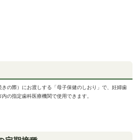
続きの際）にお渡しする「母子保健のしおり」で、妊婦歯
市内の指定歯科医療機関で使用できます。