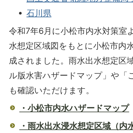
石川県
令和7年6月に小松市内水対策室
水想定区域図をもとに小松市内
成されました。雨水出水想定区
ル版水害ハザードマップ」や「
も確認いただけます。
・小松市内水ハザードマップ
・雨水出水浸水想定区域（内