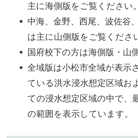
主に海側版をご覧ください
中海、金野、西尾、波佐谷
は主に山側版をご覧くださ
国府校下の方は海側版・山
全域版は小松市全域が表示
ている洪水浸水想定区域お
ての浸水想定区域の中で、
の範囲を表示しています。