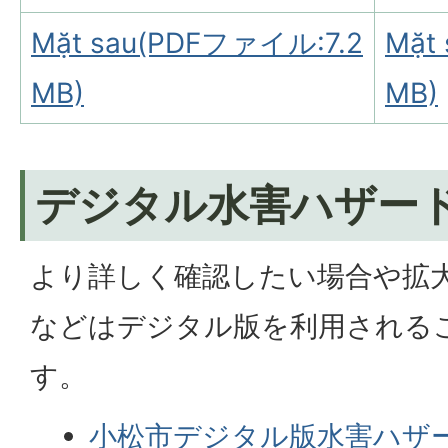
Mặt sau(PDFファイル:7.2
Mặt
MB)
MB)
デジタル水害ハザー
より詳しく確認したい場合や拡
などはデジタル版を利用される
す。
小松市デジタル版水害ハザ