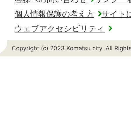
個人情報保護の考え方
サイト
ウェブアクセシビリティ
Copyright (c) 2023 Komatsu city. All Righ