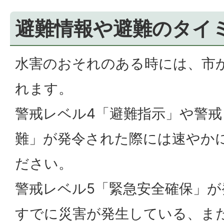
避難情報や避難のタイ
水害のおそれのある時には、市
れます。
警戒レベル4「避難指示」や警戒
難」が発令された際には速やか
ださい。
警戒レベル5「緊急安全確保」
すでに災害が発生している、ま