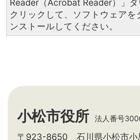
Reader（Acrobat Reade
クリックして、ソフトウェアを
ンストールしてください。
小松市役所
法人番号3000
〒923-8650 石川県小松市