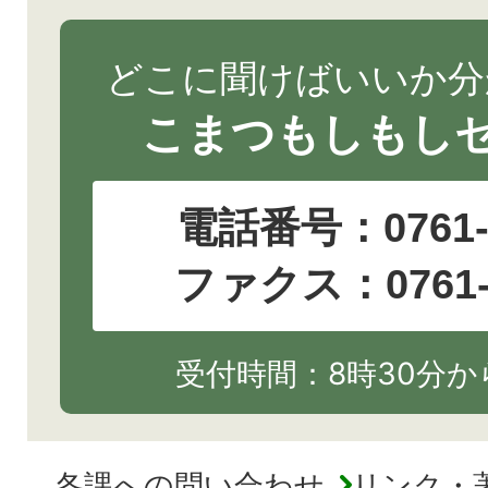
どこに聞けばいいか分
こまつもしもし
電話番号：
0761
ファクス：0761-2
受付時間：8時30分から
各課への問い合わせ
リンク・