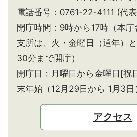
電話番号：0761-22-4111 (代表
開庁時間：9時から17時（本庁
支所は、火・金曜日（通年）
30分まで開庁）
開庁日：月曜日から金曜日[祝
末年始（12月29日から
1月3日
アクセス