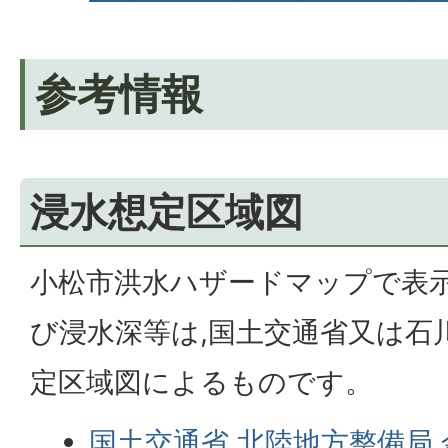
参考情報
浸水想定区域図
小松市洪水ハザードマップで表
び浸水深等は,国土交通省又は石
定区域図によるものです。
国土交通省 北陸地方整備局