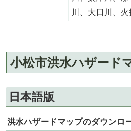
川、大日川、火
小松市洪水ハザード
日本語版
洪水ハザードマップのダウンロ