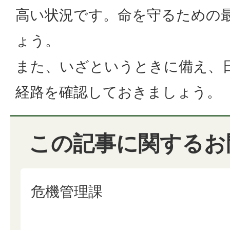
高い状況です。命を守るための
ょう。
また、いざというときに備え、
経路を確認しておきましょう。
この記事に関するお
危機管理課