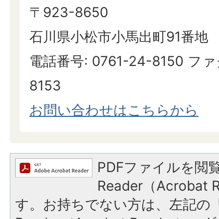
〒923-8650
石川県小松市小馬出町91番地
電話番号: 0761-24-8150 ファ
8153
お問い合わせはこちらから
PDFファイルを閲覧
Reader（Acroba
す。お持ちでない方は、左記の「A