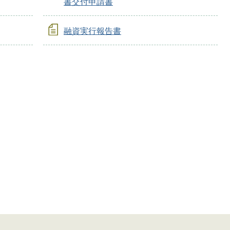
書交付申請書
融資実行報告書