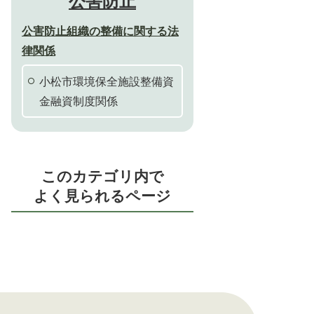
公害防止
公害防止組織の整備に関する法
律関係
小松市環境保全施設整備資
金融資制度関係
このカテゴリ内で
よく見られるページ