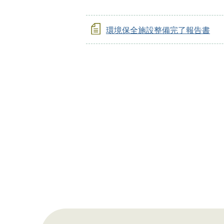
環境保全施設整備完了報告書