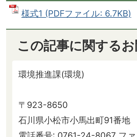
様式1 (PDFファイル: 6.7KB)
この記事に関するお
環境推進課(環境)
〒923-8650
石川県小松市小馬出町91番地
電話番号: 0761-24-8067 ファ