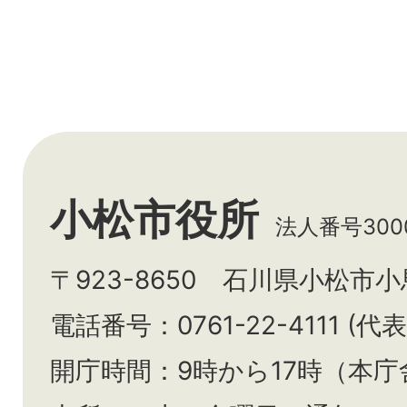
小松市役所
法人番号3000
〒923-8650 石川県小松市
電話番号：0761-22-4111 (代表
開庁時間：9時から17時（本庁