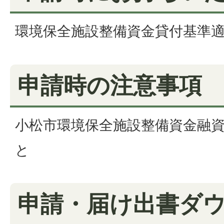
環境保全施設整備資金貸付基準
申請時の注意事項
小松市環境保全施設整備資金融
と
申請・届け出書ダ