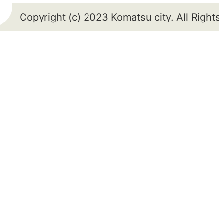
Copyright (c) 2023 Komatsu city. All Righ