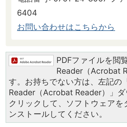
6404
お問い合わせはこちらから
PDFファイルを閲覧
Reader（Acroba
す。お持ちでない方は、左記の「A
Reader（Acrobat Reade
クリックして、ソフトウェアを
ンストールしてください。