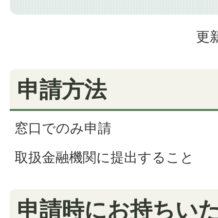
更新
申請方法
窓口でのみ申請
取扱金融機関に提出すること
申請時にお持ちい