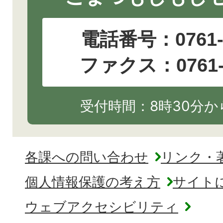
電話番号：
0761
ファクス：0761-2
受付時間：8時30分から
各課への問い合わせ
リンク・
個人情報保護の考え方
サイト
ウェブアクセシビリティ