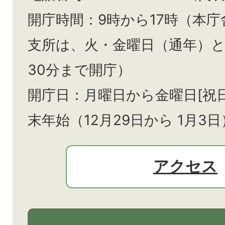
開庁時間：9時から17時（本庁
支所は、火・金曜日（通年）
30分まで開庁）
開庁日：月曜日から金曜日[祝
末年始（12月29日から
1月3日
アクセス