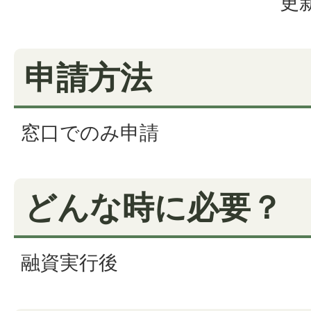
更新
申請方法
窓口でのみ申請
どんな時に必要？
融資実行後