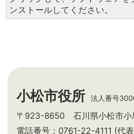
ンストールしてください。
小松市役所
法人番号3000
〒923-8650 石川県小松市
電話番号：0761-22-4111 (代表