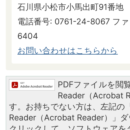
石川県小松市小馬出町91番地
電話番号: 0761-24-8067 ファ
6404
お問い合わせはこちらから
PDFファイルを閲覧
Reader（Acroba
す。お持ちでない方は、左記の「A
Reader（Acrobat Reade
クリックして、ソフトウェアを