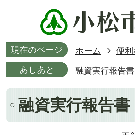
現在のページ
ホーム
便利
あしあと
融資実行報告書
融資実行報告書