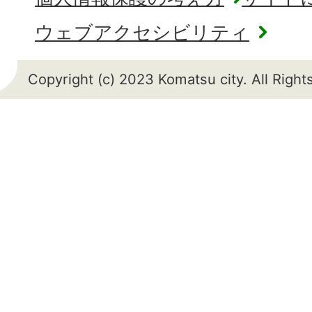
ウェブアクセシビリティ
Copyright (c) 2023 Komatsu city. All Righ