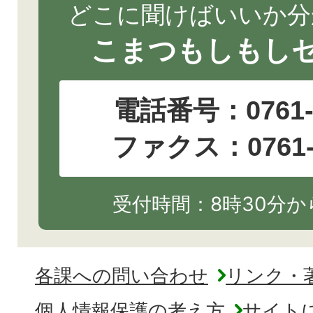
どこに聞けばいいか分
こまつもしもし
電話番号：
0761
ファクス：0761-2
受付時間：8時30分から
各課への問い合わせ
リンク・
個人情報保護の考え方
サイト