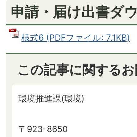
申請・届け出書ダ
様式6 (PDFファイル: 7.1KB)
この記事に関するお
環境推進課(環境)
〒923-8650