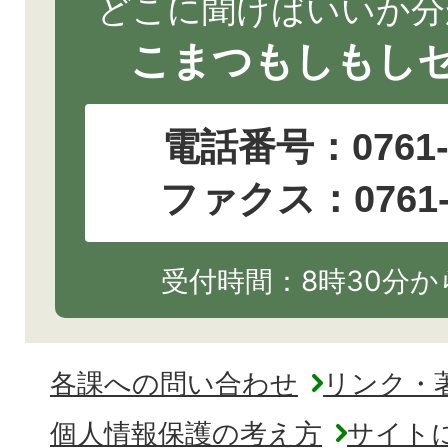
どこに聞けばいいか分
こまつもしもし
電話番号：
0761
ファクス：0761-2
受付時間：8時30分から
各課への問い合わせ
リンク・
個人情報保護の考え方
サイト