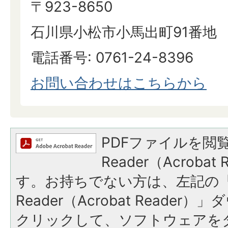
〒923-8650
石川県小松市小馬出町91番地
電話番号: 0761-24-8396
お問い合わせはこちらから
PDFファイルを閲覧
Reader（Acroba
す。お持ちでない方は、左記の「A
Reader（Acrobat Reade
クリックして、ソフトウェアを