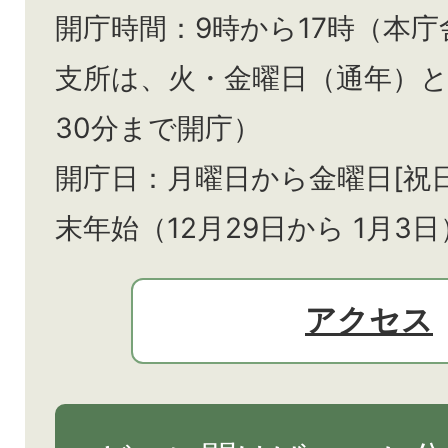
開庁時間：9時から17時（本庁
支所は、火・金曜日（通年）
30分まで開庁）
開庁日：月曜日から金曜日[祝
末年始（12月29日から
1月3日
アクセス