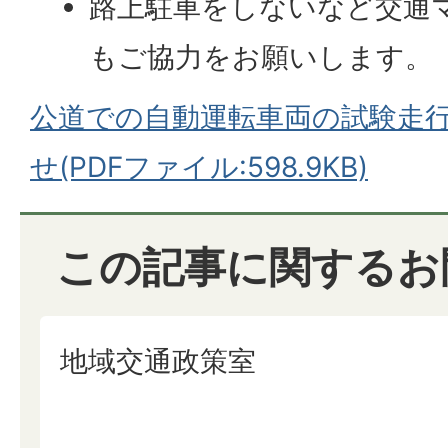
路上駐車をしないなど交通
もご協力をお願いします。
公道での自動運転車両の試験走
せ(PDFファイル:598.9KB)
この記事に関するお
地域交通政策室