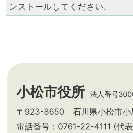
ンストールしてください。
小松市役所
法人番号3000
〒923-8650 石川県小松市
電話番号：0761-22-4111 (代表