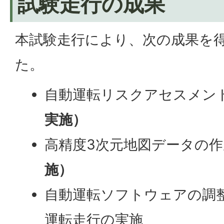
試験走行の成果
本試験走行により、次の成果を
た。
自動運転リスクアセスメン
実施）
高精度3次元地図データの作
施）
自動運転ソフトウェアの調
運転走行の実施