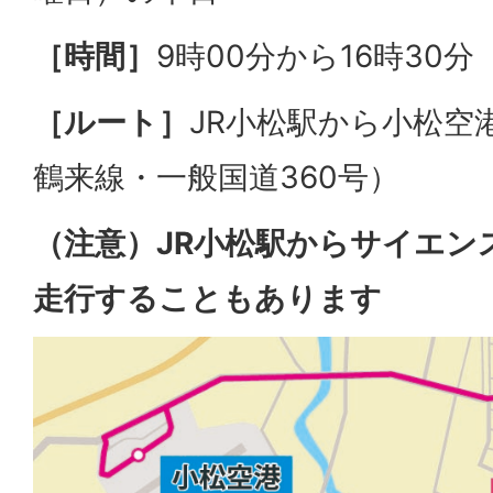
［時間］
9時00分から16時30分
［ルート］
JR小松駅から小松空
鶴来線・一般国道360号）
（注意）JR小松駅からサイエン
走行することもあります