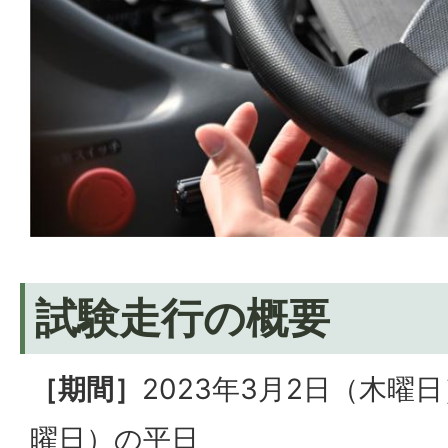
試験走行の概要
［期間］
2023年3月2日（木曜
曜日）の平日