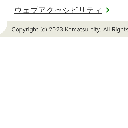
ウェブアクセシビリティ
Copyright (c) 2023 Komatsu city. All Righ