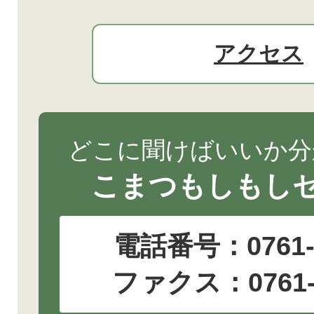
アクセス
どこに聞けばいいか分
こまつもしもし
電話番号：
0761
ファクス：0761-2