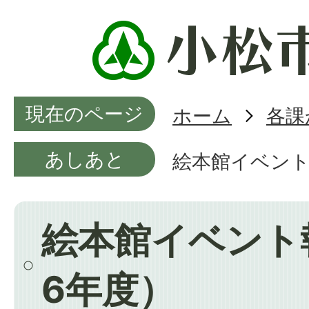
現在のページ
ホーム
各課
あしあと
絵本館イベント
絵本館イベント
6年度）