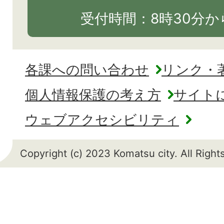
受付時間：8時30分から
各課への問い合わせ
リンク・
個人情報保護の考え方
サイト
ウェブアクセシビリティ
Copyright (c) 2023 Komatsu city. All Righ