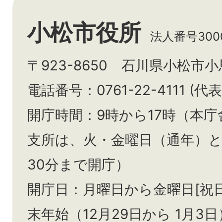
小松市役所
法人番号3000
〒923-8650 石川県小松市
電話番号：0761-22-4111 (代表
開庁時間：9時から17時（本庁
支所は、火・金曜日（通年）
30分まで開庁）
開庁日：月曜日から金曜日[祝
末年始（12月29日から
1月3日