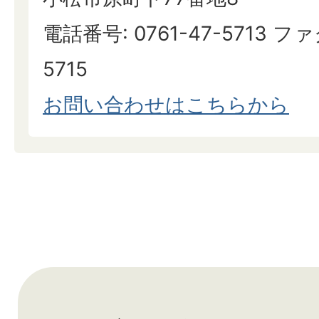
電話番号: 0761-47-5713 ファ
5715
お問い合わせはこちらから