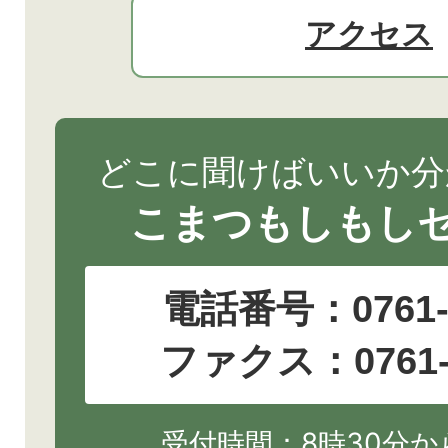
アクセス
どこに聞けばいいか分
こまつもしもし
電話番号：
0761
ファクス：0761-2
受付時間：8時30分から