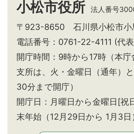
小松市役所
法人番号3000
〒923-8650 石川県小松市
電話番号：0761-22-4111 (代表
開庁時間：9時から17時（本庁
支所は、火・金曜日（通年）
30分まで開庁）
開庁日：月曜日から金曜日[祝
末年始（12月29日から
1月3日