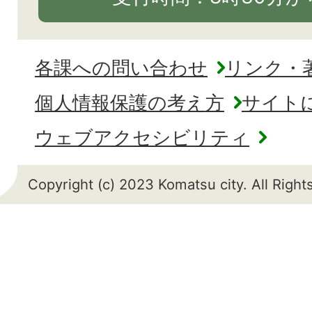
各課への問い合わせ
リンク・
個人情報保護の考え方
サイト
ウェブアクセシビリティ
Copyright (c) 2023 Komatsu city. All Righ