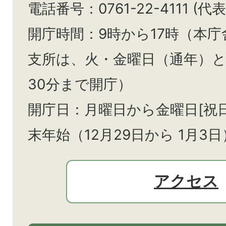
電話番号：0761-22-4111 (代表
開庁時間：9時から17時（本庁
支所は、火・金曜日（通年）
30分まで開庁）
開庁日：月曜日から金曜日[祝
末年始（12月29日から
1月3日
アクセス