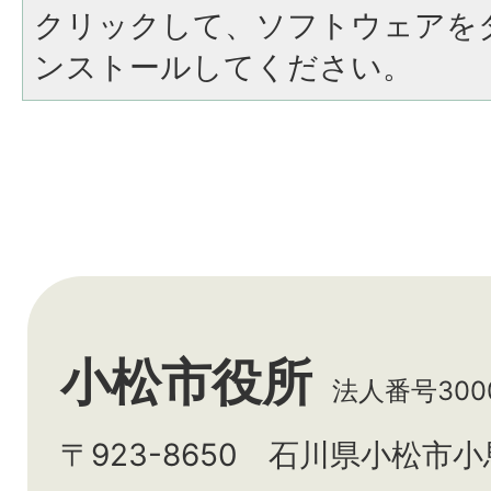
クリックして、ソフトウェアを
ンストールしてください。
小松市役所
法人番号3000
〒923-8650 石川県小松市