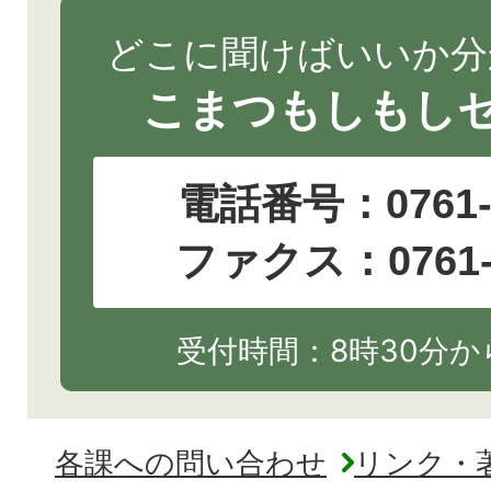
どこに聞けばいいか分
こまつもしもし
電話番号：
0761
ファクス：0761-2
受付時間：8時30分から
各課への問い合わせ
リンク・