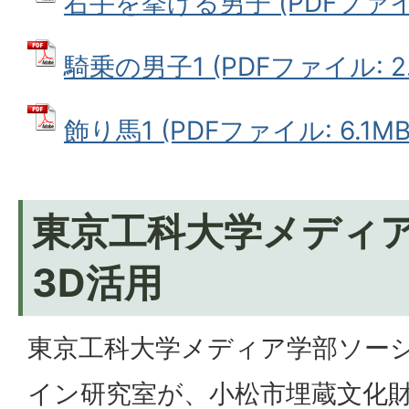
右手を挙げる男子 (PDFファイル:
騎乗の男子1 (PDFファイル: 2.
飾り馬1 (PDFファイル: 6.1MB
東京工科大学メディ
3D活用
東京工科大学メディア学部ソー
イン研究室が、小松市埋蔵文化財