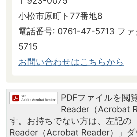
〒923-0075
小松市原町ト77番地8
電話番号: 0761-47-5713 ファ
5715
お問い合わせはこちらから
PDFファイルを閲覧
Reader（Acroba
す。お持ちでない方は、左記の「A
Reader（Acrobat Reade