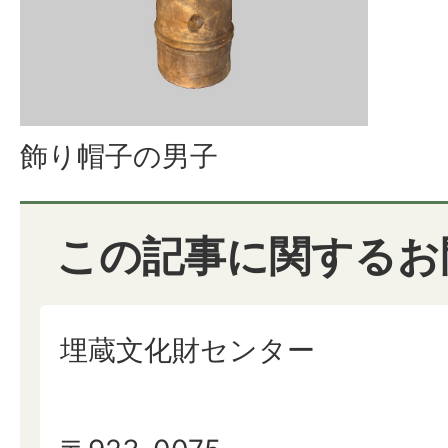
飾り帽子の男子
この記事に関するお
埋蔵文化財センター