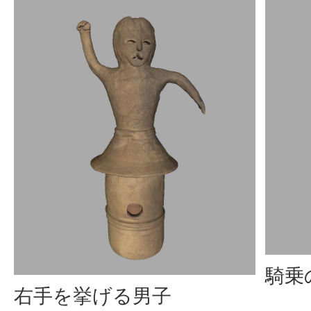
騎乗
右手を挙げる男子