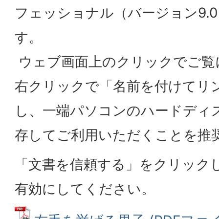
フェッショナル（バージョン9.
す。
ウェブ画面上のクリックでご覧
右クリックで「名前を付けてリ
し、一端パソコンのハードディ
存してご利用いただくことを推
「文書を信頼する」をクリック
有効にしてください。