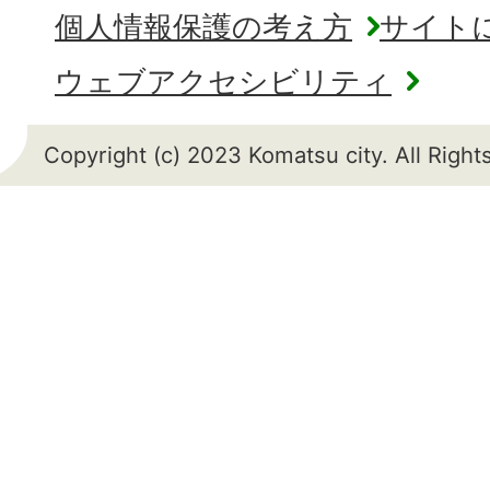
個人情報保護の考え方
サイト
ウェブアクセシビリティ
Copyright (c) 2023 Komatsu city. All Righ