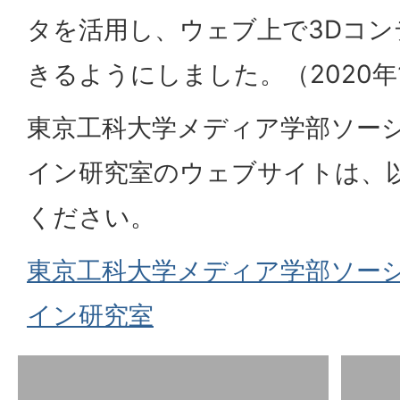
タを活用し、ウェブ上で3Dコ
きるようにしました。（2020年
東京工科大学メディア学部ソー
イン研究室のウェブサイトは、
ください。
東京工科大学メディア学部ソー
イン研究室