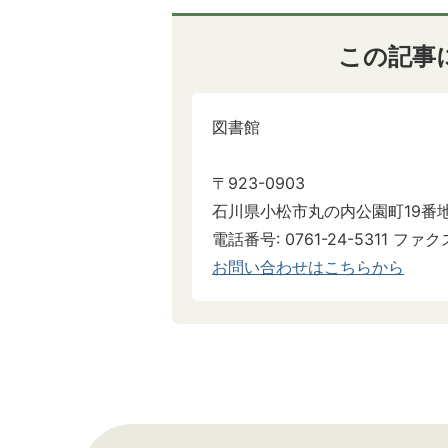
この記事
図書館
〒923-0903
石川県小松市丸の内公園町19番
電話番号: 0761-24-5311 ファクス
お問い合わせはこちらから