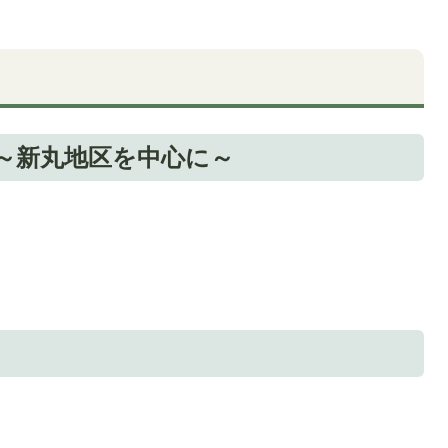
 ～新丸地区を中心に～