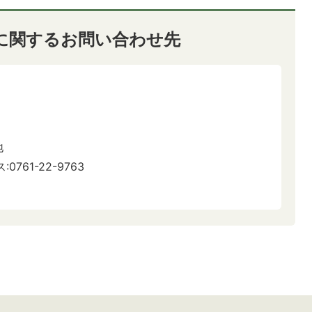
に関するお問い合わせ先
地
:0761-22-9763