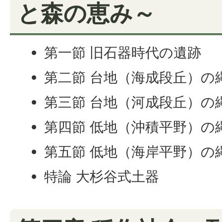
と森の恵み～
第一節 旧石器時代の遺跡
第二節 台地（海成段丘）の
第三節 台地（河成段丘）の
第四節 低地（沖積平野）の
第五節 低地（海岸平野）の
特論 大杉谷式土器