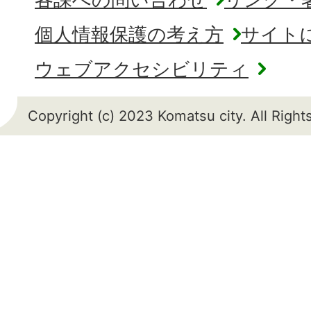
個人情報保護の考え方
サイト
ウェブアクセシビリティ
Copyright (c) 2023 Komatsu city. All Righ