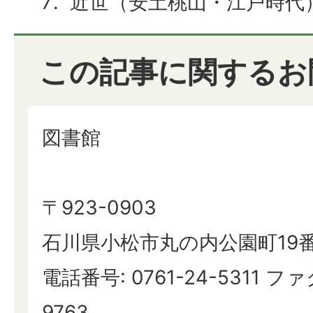
近世（安土桃山・江戸時代
この記事に関するお
図書館
〒923-0903
石川県小松市丸の内公園町19
電話番号: 0761-24-5311 ファ
9763