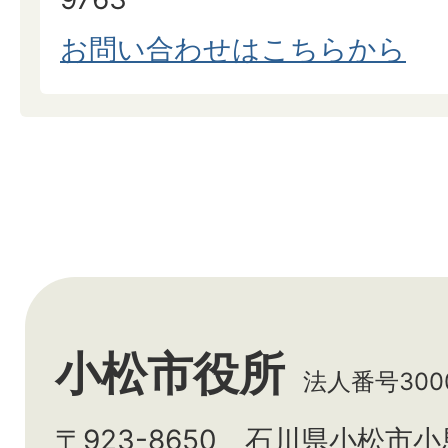
お問い合わせはこちらから
小松市役所
法人番号3000
〒923-8650 石川県小松市