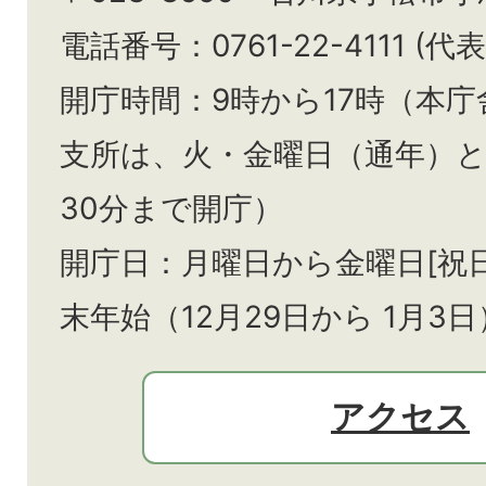
電話番号：0761-22-4111 (代表
開庁時間：9時から17時（本庁
支所は、火・金曜日（通年）
30分まで開庁）
開庁日：月曜日から金曜日[祝
末年始（12月29日から
1月3日
アクセス