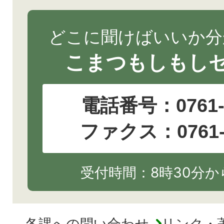
どこに聞けばいいか分
こまつもしもし
電話番号：
0761
ファクス：0761-2
受付時間：8時30分から
各課への問い合わせ
リンク・