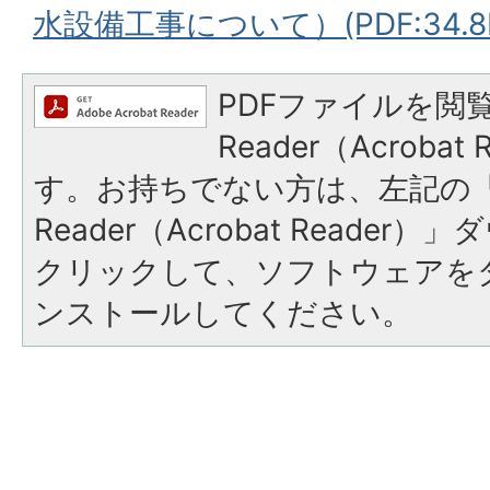
水設備工事について）(PDF:34.8
PDFファイルを閲覧
Reader（Acroba
す。お持ちでない方は、左記の「A
Reader（Acrobat Reade
クリックして、ソフトウェアを
ンストールしてください。