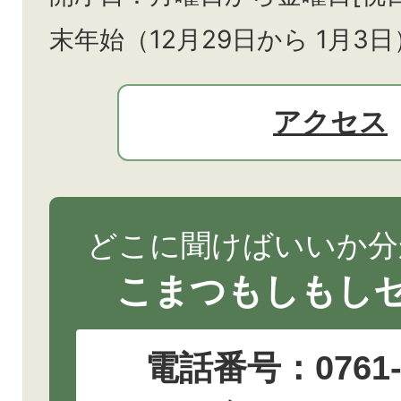
末年始（12月29日から
1月3日
アクセス
どこに聞けばいいか分
こまつもしもし
電話番号：
0761