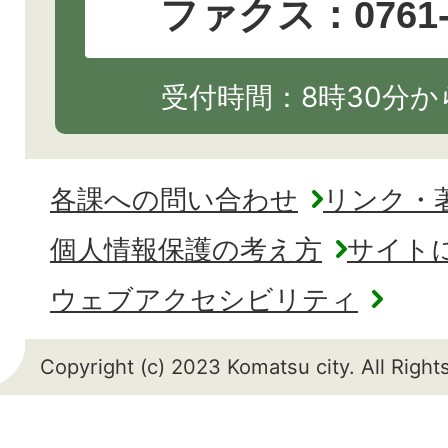
ファクス：0761-2
受付時間：8時30分から
各課への問い合わせ
リンク・
個人情報保護の考え方
サイト
ウェブアクセシビリティ
Copyright (c) 2023 Komatsu city. All Righ