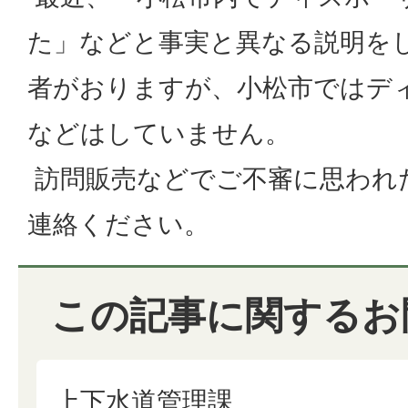
た」などと事実と異なる説明を
者がおりますが、小松市ではデ
などはしていません。
訪問販売などでご不審に思われ
連絡ください。
この記事に関するお
上下水道管理課