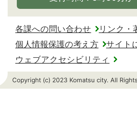
各課への問い合わせ
リンク・
個人情報保護の考え方
サイト
ウェブアクセシビリティ
Copyright (c) 2023 Komatsu city. All Righ