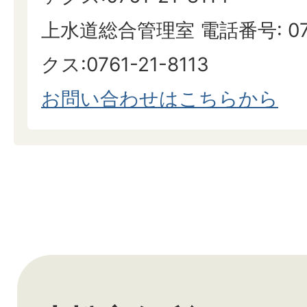
上水道総合管理室 電話番号: 0761
クス:0761-21-8113
お問い合わせはこちらから