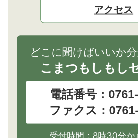
アクセス
どこに聞けばいいか分
こまつもしもし
電話番号：
0761
ファクス：0761-2
受付時間：8時30分から