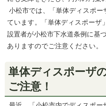
小松市では、「単体ディスポー
ています。「単体ディスポーザ
設置者が小松市下水道条例に基
ありますのでご注意ください。
単体ディスポーザ
ご注意！
最近、「小松市内でディスポー