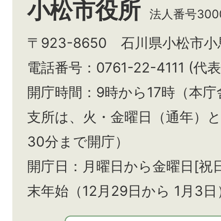
小松市役所
法人番号3000
〒923-8650 石川県小松市
電話番号：0761-22-4111 (代表
開庁時間：9時から17時（本庁
支所は、火・金曜日（通年）
30分まで開庁）
開庁日：月曜日から金曜日[祝
末年始（12月29日から
1月3日