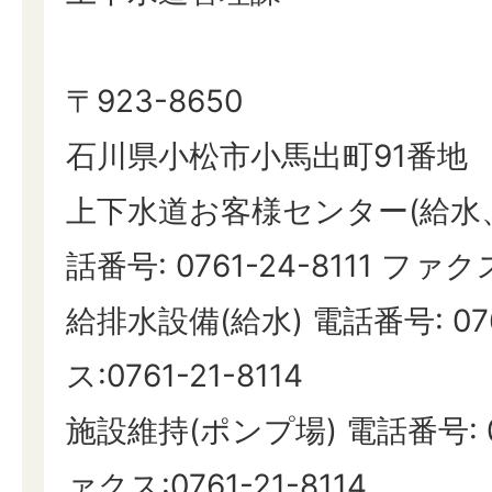
〒923-8650
石川県小松市小馬出町91番地
上下水道お客様センター(給水
話番号: 0761-24-8111 ファクス:
給排水設備(給水) 電話番号: 076
ス:0761-21-8114
施設維持(ポンプ場) 電話番号: 07
ァクス:0761-21-8114