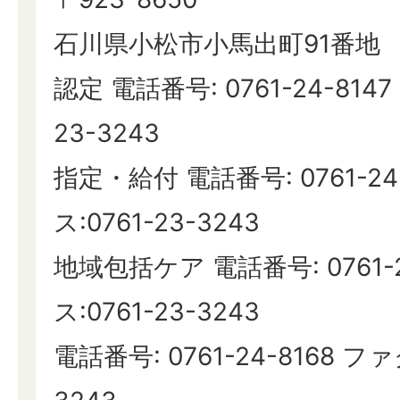
石川県小松市小馬出町91番地
認定 電話番号: 0761-24-8147
23-3243
指定・給付 電話番号: 0761-24
ス:0761-23-3243
地域包括ケア 電話番号: 0761-
ス:0761-23-3243
電話番号: 0761-24-8168 ファ