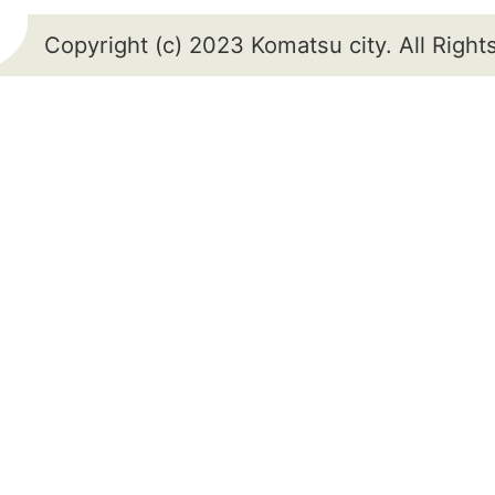
Copyright (c) 2023 Komatsu city. All Righ