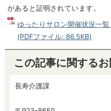
があると証明されています。
ゆったりサロン開催状況一覧（R
(PDFファイル: 86.5KB)
この記事に関するお
長寿介護課
〒923-8650