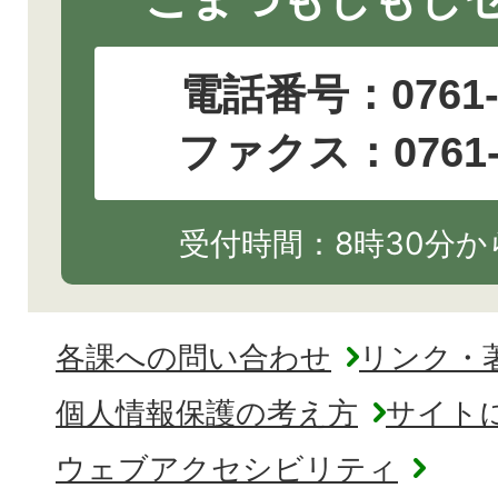
電話番号：
0761
ファクス：0761-2
受付時間：8時30分から
各課への問い合わせ
リンク・
個人情報保護の考え方
サイト
ウェブアクセシビリティ