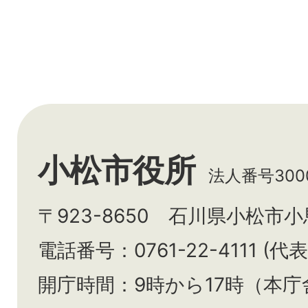
小松市役所
法人番号3000
〒923-8650 石川県小松市
電話番号：0761-22-4111 (代表
開庁時間：9時から17時（本庁