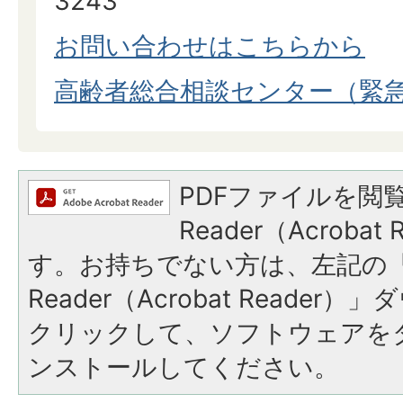
3243
お問い合わせはこちらから
高齢者総合相談センター（緊急
PDFファイルを閲覧
Reader（Acroba
す。お持ちでない方は、左記の「A
Reader（Acrobat Reade
クリックして、ソフトウェアを
ンストールしてください。