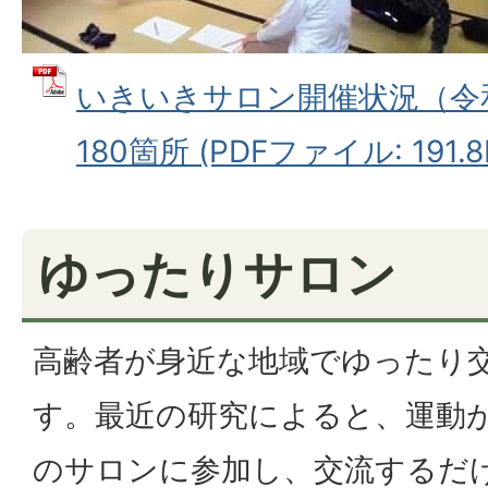
いきいきサロン開催状況（令和
180箇所 (PDFファイル: 191.8
ゆったりサロン
高齢者が身近な地域でゆったり
す。最近の研究によると、運動
のサロンに参加し、交流するだ