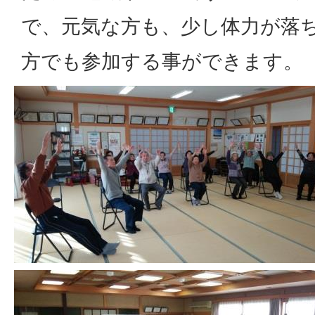
で、元気な方も、少し体力が落
方でも参加する事ができます。