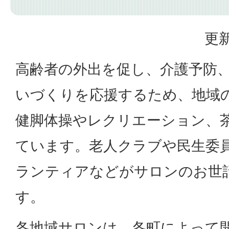
更新
高齢者の外出を促し、介護予防
いづくりを応援するため、地域
健脚体操やレクリエーション、
ています。老人クラブや民生委
ランティアなどがサロンのお世
す。
各地域サロンは、各町によって