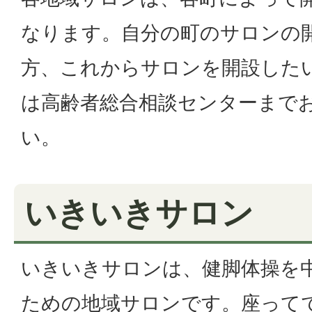
なります。自分の町のサロンの
方、これからサロンを開設した
は高齢者総合相談センターまで
い。
いきいきサロン
いきいきサロンは、健脚体操を
ための地域サロンです。座って