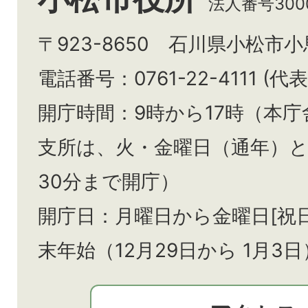
法人番号3000
〒923-8650 石川県小松市
電話番号：0761-22-4111 (代表
開庁時間：9時から17時（本庁
支所は、火・金曜日（通年）
30分まで開庁）
開庁日：月曜日から金曜日[祝
末年始（12月29日から
1月3日