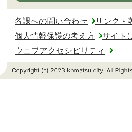
各課への問い合わせ
リンク・
個人情報保護の考え方
サイト
ウェブアクセシビリティ
Copyright (c) 2023 Komatsu city. All Righ