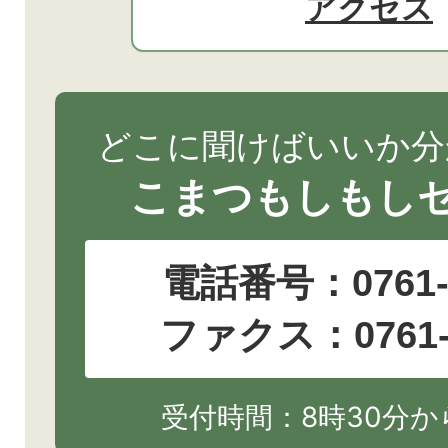
アクセス
どこに聞けばいいか分
こまつもしもし
電話番号：
0761
ファクス：0761-2
受付時間：8時30分から