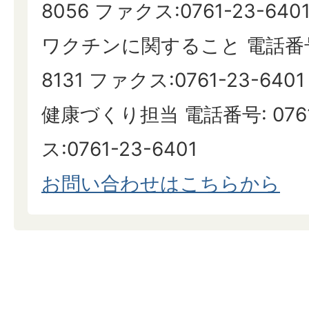
8056 ファクス:0761-23-640
ワクチンに関すること 電話番号: 
8131 ファクス:0761-23-6401
健康づくり担当 電話番号: 0761
ス:0761-23-6401
お問い合わせはこちらから