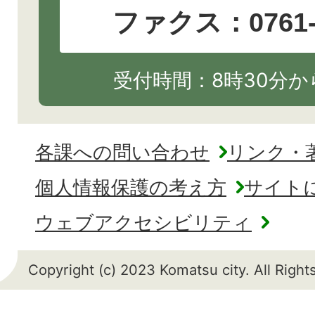
ファクス：0761-2
受付時間：8時30分から
各課への問い合わせ
リンク・
個人情報保護の考え方
サイト
ウェブアクセシビリティ
Copyright (c) 2023 Komatsu city. All Righ