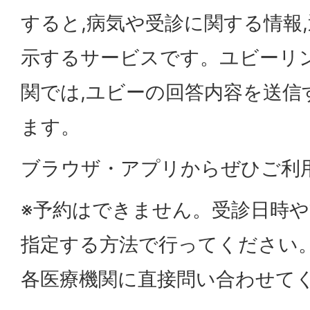
すると,病気や受診に関する情報
示するサービスです。ユビーリ
関では,ユビーの回答内容を送信
ます。
ブラウザ・アプリからぜひご利
※予約はできません。受診日時や
指定する方法で行ってください
各医療機関に直接問い合わせて