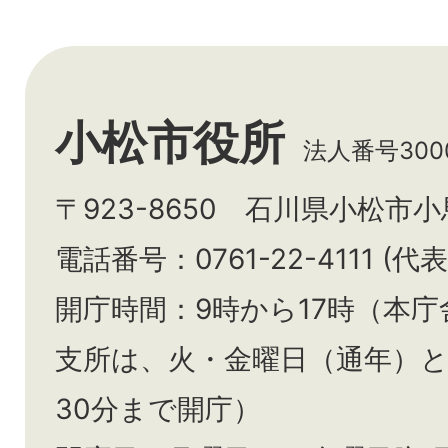
小松市役所
法人番号3000
〒923-8650 石川県小松市
電話番号：0761-22-4111 (代表
開庁時間：9時から17時（本庁
支所は、火・金曜日（通年）
30分まで開庁）