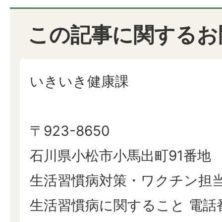
この記事に関するお
いきいき健康課
〒923-8650
石川県小松市小馬出町91番地
生活習慣病対策・ワクチン担
生活習慣病に関すること 電話番号: