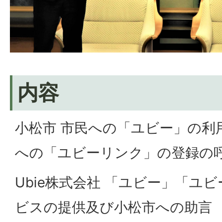
内容
小松市 市民への「ユビー」の利
への「ユビーリンク」の登録の
Ubie株式会社 「ユビー」「ユ
ビスの提供及び小松市への助言