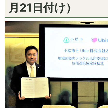
月21日付け）