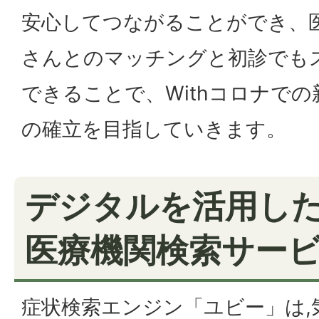
安心してつながることができ、
さんとのマッチングと初診でも
できることで、Withコロナで
の確立を目指していきます。
デジタルを活用し
医療機関検索サー
症状検索エンジン「ユビー」は,