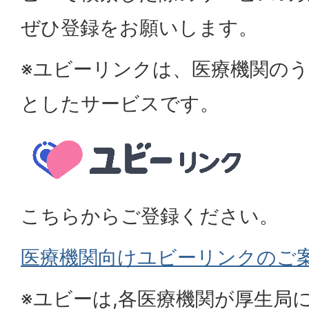
ぜひ登録をお願いします。
※ユビーリンクは、医療機関の
としたサービスです。
こちらからご登録ください。
医療機関向けユビーリンクのご
※ユビーは,各医療機関が厚生局