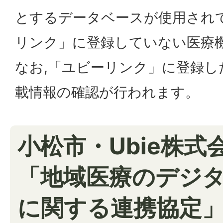
とするデータベースが使用され
リンク」に登録していない医療
なお,「ユビーリンク」に登録し
載情報の確認が行われます。
小松市・Ubie株式
「地域医療のデジ
に関する連携協定」