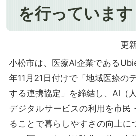
を行っています
更新
小松市は、医療AI企業であるUb
年11月21日付けで「地域医療
する連携協定」を締結し、AI（
デジタルサービスの利用を市民
ることで暮らしやすさの向上に