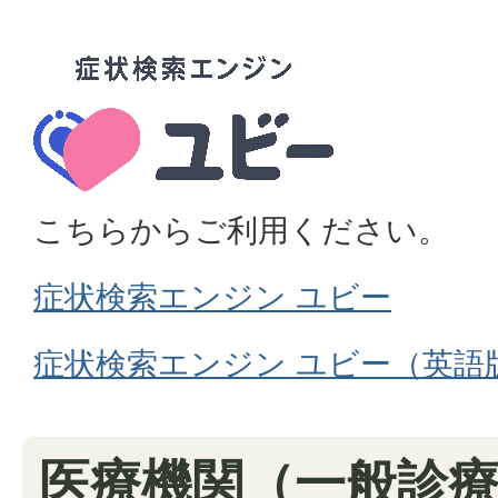
こちらからご利用ください。
症状検索エンジン ユビー
症状検索エンジン ユビー（英語
医療機関（一般診