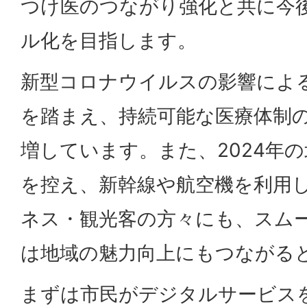
つけ医のつながり強化と共に今
ル化を目指します。
新型コロナウイルスの影響によ
を踏まえ、持続可能な医療体制
増しています。また、2024年
を控え、新幹線や航空機を利用
ネス・観光客の方々にも、スム
は地域の魅力向上にもつながる
まずは市民がデジタルサービス