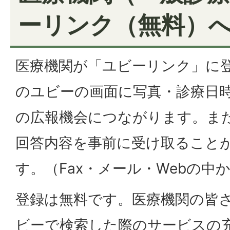
ーリンク（無料）
医療機関が「ユビーリンク」に登
のユビーの画面に写真・診療日時
の広報機会につながります。また
回答内容を事前に受け取ること
す。（Fax・メール・Webの中
登録は無料です。医療機関の皆さ
ビーで検索した際のサービスの