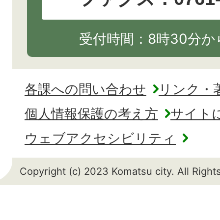
受付時間：8時30分から
各課への問い合わせ
リンク・
個人情報保護の考え方
サイト
ウェブアクセシビリティ
Copyright (c) 2023 Komatsu city. All Righ