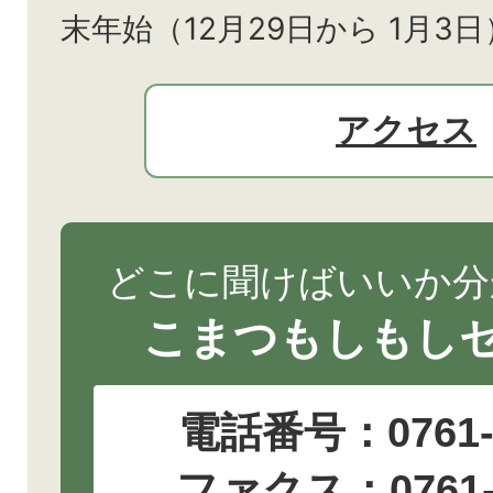
末年始（12月29日から
1月3日
アクセス
どこに聞けばいいか分
こまつもしもし
電話番号：
0761
ファクス：0761-2