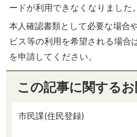
ードが利用できなくなりました
本人確認書類として必要な場合
ビス等の利用を希望される場合
を申請してください。
この記事に関するお
市民課(住民登録)