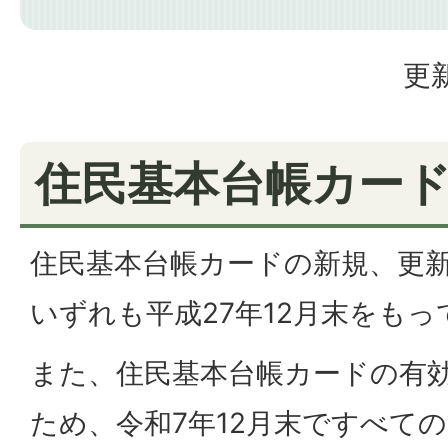
更新
住民基本台帳カー
住民基本台帳カードの新規、更
いずれも平成27年12月末をも
また、住民基本台帳カードの有効
ため、令和7年12月末ですべて