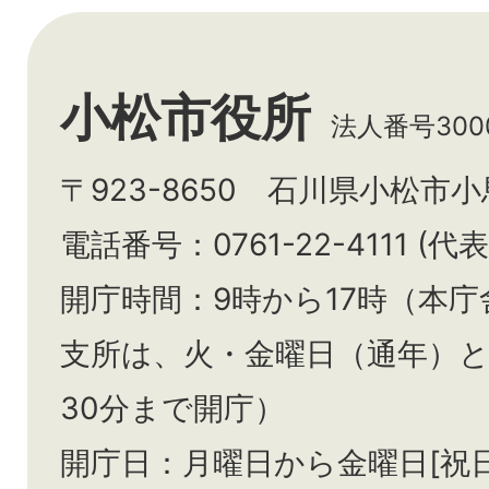
小松市役所
法人番号3000
〒923-8650 石川県小松市
電話番号：0761-22-4111 (代表
開庁時間：9時から17時（本庁
支所は、火・金曜日（通年）
30分まで開庁）
開庁日：月曜日から金曜日[祝