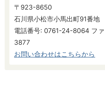
〒923-8650
石川県小松市小馬出町91番地
電話番号: 0761-24-8064 ファ
3877
お問い合わせはこちらから