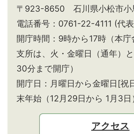
〒923-8650 石川県小松市
電話番号：0761-22-4111 (代表
開庁時間：9時から17時（本庁
支所は、火・金曜日（通年）
30分まで開庁）
開庁日：月曜日から金曜日[祝
末年始（12月29日から
1月3日
アクセス