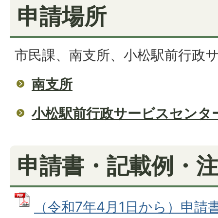
申請場所
市民課、南支所、小松駅前行政
南支所
小松駅前行政サービスセンタ
申請書・記載例・
（令和7年4月1日から）申請書