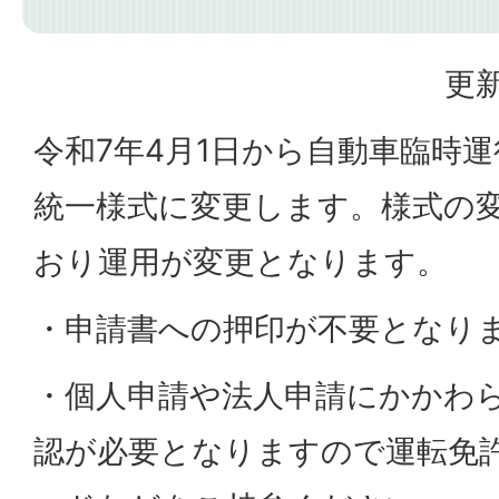
更新
令和7年4月1日から自動車臨時
統一様式に変更します。様式の
おり運用が変更となります。
・申請書への押印が不要となり
・個人申請や法人申請にかかわ
認が必要となりますので運転免