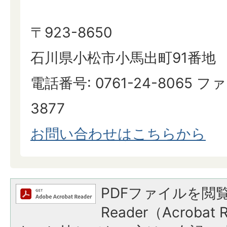
〒923-8650
石川県小松市小馬出町91番地
電話番号: 0761-24-8065 ファ
3877
お問い合わせはこちらから
PDFファイルを閲覧
Reader（Acroba