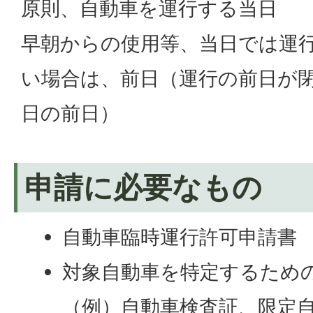
原則、自動車を運行する当日
早朝からの使用等、当日では運
い場合は、前日（運行の前日が
日の前日）
申請に必要なもの
自動車臨時運行許可申請書
対象自動車を特定するため
（例）自動車検査証、限定