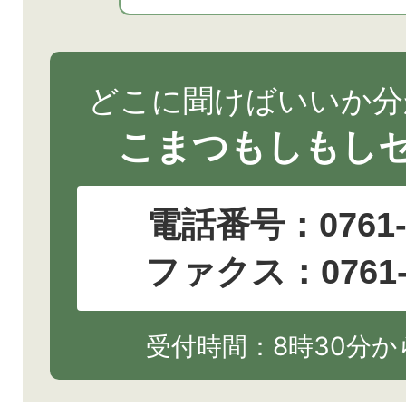
どこに聞けばいいか分
こまつもしもし
電話番号：
0761
ファクス：0761-2
受付時間：8時30分から