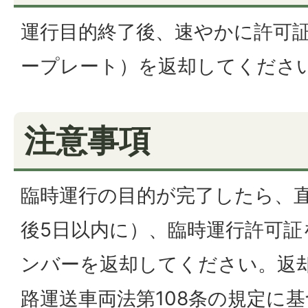
運行目的終了後、速やかに許可
ープレート）を返却してくださ
注意事項
臨時運行の目的が完了したら、
後5日以内に）、臨時運行許可証
ンバーを返却してください。返
路運送車両法第108条の規定に