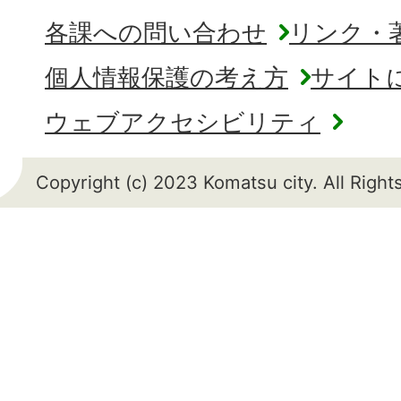
各課への問い合わせ
リンク・
個人情報保護の考え方
サイト
ウェブアクセシビリティ
Copyright (c) 2023 Komatsu city. All Righ