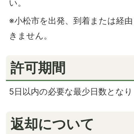
い。
※小松市を出発、到着または経
きません。
許可期間
5日以内の必要な最少日数となり
返却について