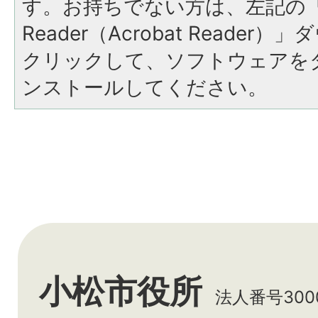
す。お持ちでない方は、左記の「A
Reader（Acrobat Reade
クリックして、ソフトウェアを
ンストールしてください。
小松市役所
法人番号3000