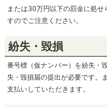
または30万円以下の罰金に処せ
すのでご注意ください。
紛失・毀損
番号標（仮ナンバー）を紛失・
失・毀損届の提出が必要です。
支払いしていただきます。