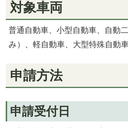
対象車両
普通自動車、小型自動車、自動二輪
み）、軽自動車、大型特殊自動
申請方法
申請受付日