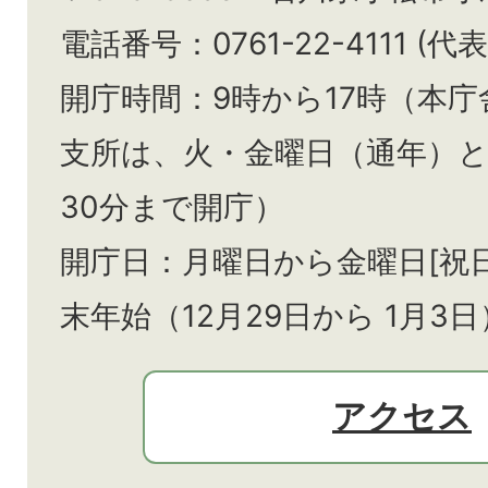
電話番号：0761-22-4111 (代表
開庁時間：9時から17時（本庁
支所は、火・金曜日（通年）
30分まで開庁）
開庁日：月曜日から金曜日[祝
末年始（12月29日から
1月3日
アクセス