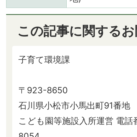
この記事に関するお
子育て環境課
〒923-8650
石川県小松市小馬出町91番地
こども園等施設入所運営 電話番号:
8054