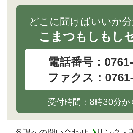
どこに聞けばいいか分
こまつもしもし
電話番号：
0761
ファクス：0761-2
受付時間：8時30分から
各課への問い合わせ
リンク・