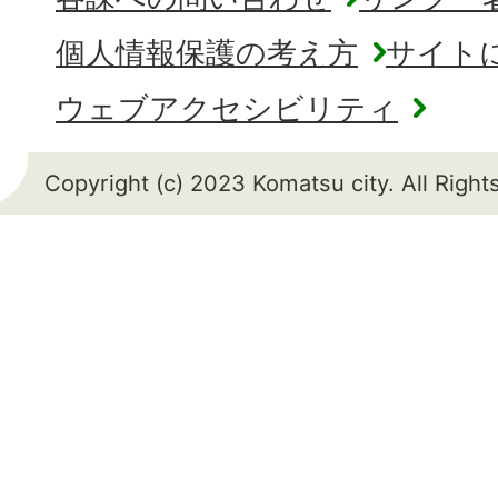
個人情報保護の考え方
サイト
ウェブアクセシビリティ
Copyright (c) 2023 Komatsu city. All Righ