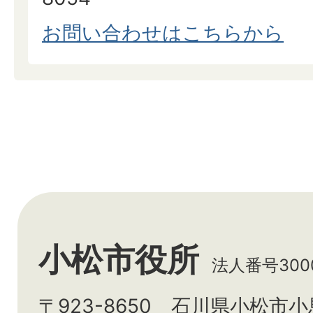
お問い合わせはこちらから
小松市役所
法人番号3000
〒923-8650 石川県小松市