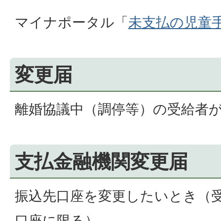
マイナポータル「
未支払の児童
変更届
離婚協議中（調停等）の受給者
支払金融機関変更届
振込先口座を変更したいとき（
口座に限る）