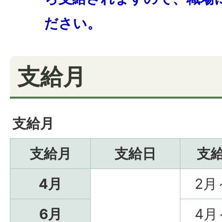
ださい。
支給月
支給月
支給月
支給日
支
4月
2月
6月
4月