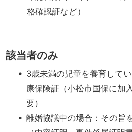
格確認証など）
該当者のみ
3歳未満の児童を養育して
康保険証（小松市国保に加
要）
離婚協議中の場合：その旨