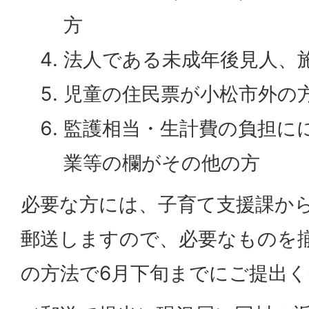
方
法人である未成年後見人、
児童の住民票が小松市外の
監護相当・生計費の負担に
業等の欄がその他の方
必要な方には、子育て支援課か
郵送しますので、必要なものを
の方法で6月下旬までにご提出