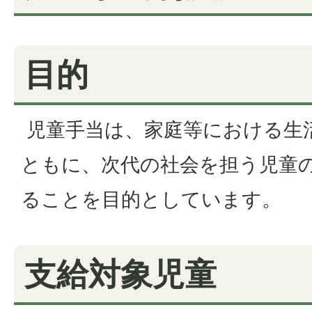
目的
児童手当は、家庭等における生
ともに、次代の社会を担う児童
ることを目的としています。
支給対象児童