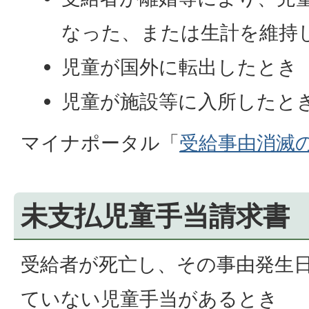
なった、または生計を維持
児童が国外に転出したとき
児童が施設等に入所したとき
マイナポータル「
受給事由消滅
未支払児童手当請求書
受給者が死亡し、その事由発生
ていない児童手当があるとき