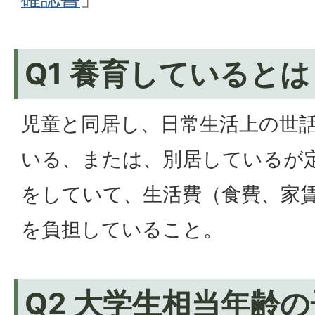
Q1 養育しているとは
児童と同居し、日常生活上の世
いる、または、別居しているが
をしていて、生活費（食費、家
を負担していること。
Q2 大学生相当年齢