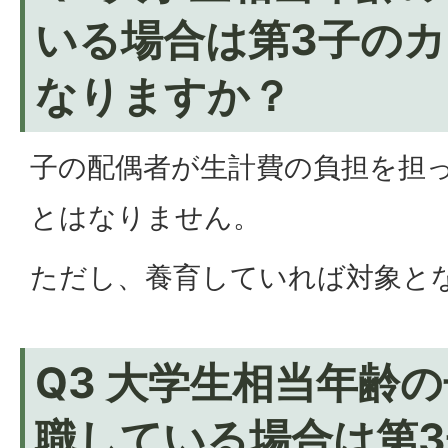
いる場合は第3子の
なりますか？
子の配偶者が生計費の負担を担
とはなりません。
ただし、養育していれば対象と
Q3 大学生相当年齢
職している場合は第