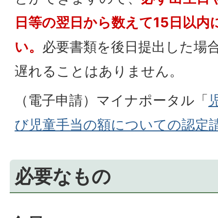
日等の翌日から数えて15日以内
い。
必要書類を後日提出した場
遅れることはありません。
（電子申請）マイナポータル「
び児童手当の額についての認定
必要なもの