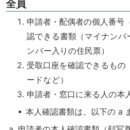
全員
申請者・配偶者の個人番号
認できる書類（マイナンバ
ンバー入りの住民票）
受取口座を確認できるもの
ードなど）
申請者・窓口に来る人の本
本人確認書類は、以下の a 
a. 申請者の本人確認書類（顔写真