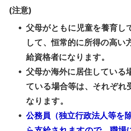
(注意)
父母がともに児童を養育し
して、恒常的に所得の高い
給資格者になります。
父母か海外に居住している
ている場合等は、それぞれ
なります。
公務員（独立行政法人等を
ら支給されますので、職場