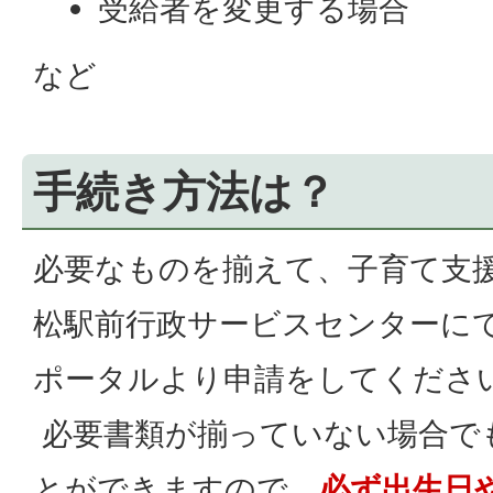
受給者を変更する場合
など
手続き方法は？
必要なものを揃えて、子育て支
松駅前行政サービスセンターに
ポータルより申請をしてくださ
必要書類が揃っていない場合で
とができますので、
必ず出生日