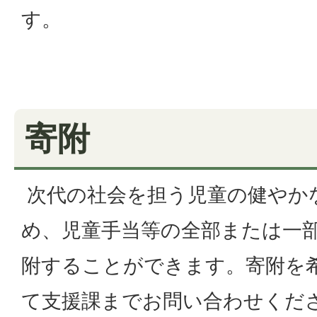
す。
寄附
次代の社会を担う児童の健やか
め、児童手当等の全部または一
附することができます。寄附を
て支援課までお問い合わせくだ