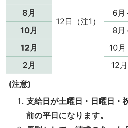
8月
6月
12日（注1）
10月
8月
12月
10月
2月
12
(注意)
支給日が土曜日・日曜日・
前の平日になります。