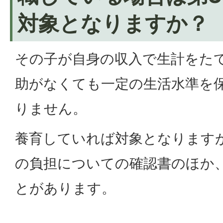
対象となりますか？
その子が自身の収入で生計をた
助がなくても一定の生活水準を
りません。
養育していれば対象となります
の負担についての確認書のほか
とがあります。