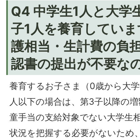
Q4 中学生1人と大
子1人を養育していま
護相当・生計費の負
認書の提出が不要な
養育するお子さま（0歳から大学
人以下の場合は、第3子以降の増
童手当の支給対象でない大学生
状況を把握する必要がないため