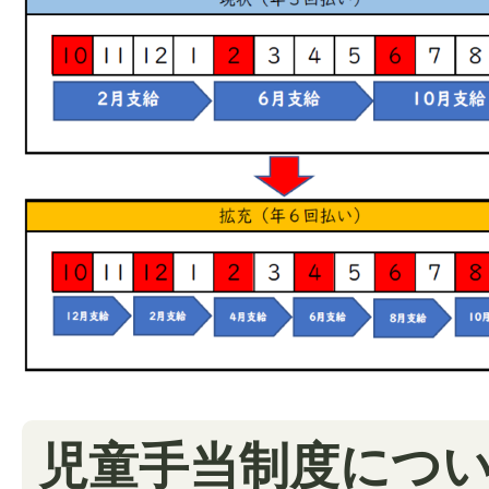
児童手当制度につ