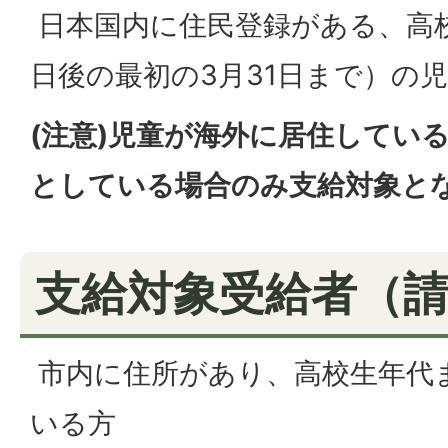
日本国内に住民登録がある、高校
日後の最初の3月31日まで）の
(注意)児童が海外に居住してい
としている場合のみ支給対象と
支給対象受給者（
市内に住所があり、高校生年代
いる方