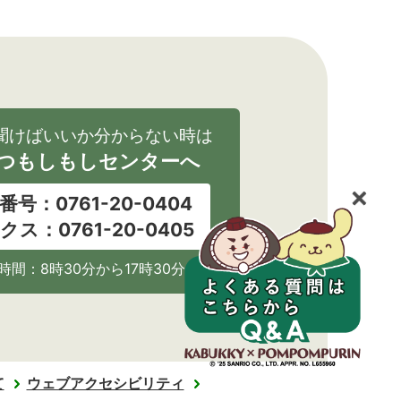
聞けばいいか分からない時は
つもしもしセンターへ
番号：0761-20-0404
クス：0761-20-0405
時間：8時30分から17時30分
て
ウェブアクセシビリティ