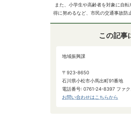
また、小学生や高齢者を対象に自転
得に努めるなど、市民の交通事故防
この記事
地域振興課
〒923-8650
石川県小松市小馬出町91番地
電話番号: 0761-24-8397 ファクス
お問い合わせはこちらから