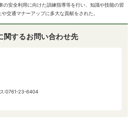
車の安全利用に向けた訓練指導等を行い、知識や技能の習
止や交通マナーアップに多大な貢献をされた。
に関するお問い合わせ先
:0761-23-6404