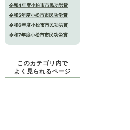
令和4年度小松市市民功労賞
令和5年度小松市市民功労賞
令和6年度小松市市民功労賞
令和7年度小松市市民功労賞
このカテゴリ内で
よく見られるページ