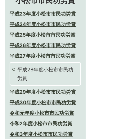
小松市市民功労賞
平成23年度小松市市民功労賞
平成24年度小松市市民功労賞
平成25年度小松市市民功労賞
平成26年度小松市市民功労賞
平成27年度小松市市民功労賞
平成28年度小松市市民功
労賞
平成29年度小松市市民功労賞
平成30年度小松市市民功労賞
令和元年度小松市市民功労賞
令和2年度小松市市民功労賞
令和3年度小松市市民功労賞