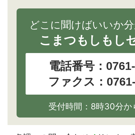
どこに聞けばいいか分
こまつもしもし
電話番号：
0761
ファクス：0761-2
受付時間：8時30分から