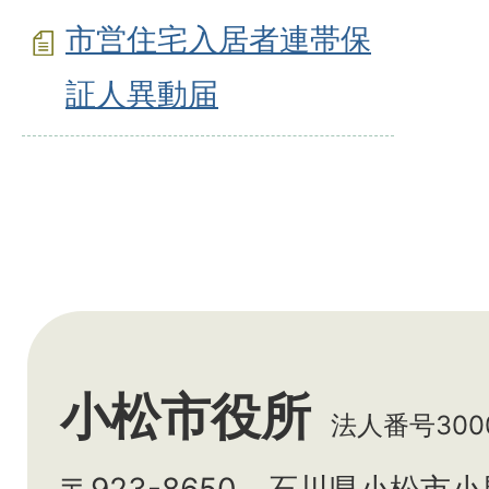
市営住宅入居者連帯保
証人異動届
小松市役所
法人番号3000