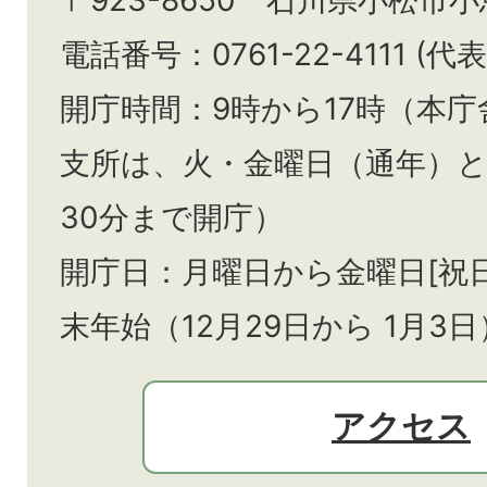
〒923-8650 石川県小松市
電話番号：0761-22-4111 (代表
開庁時間：9時から17時（本庁
支所は、火・金曜日（通年）
30分まで開庁）
開庁日：月曜日から金曜日[祝
末年始（12月29日から
1月3日
アクセス