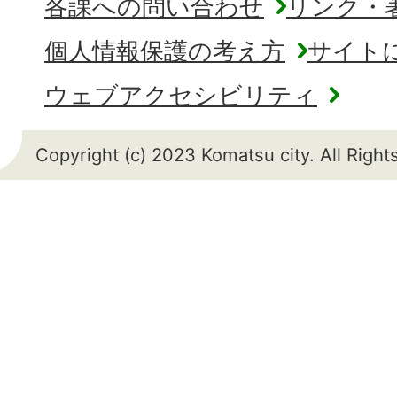
各課への問い合わせ
リンク・
個人情報保護の考え方
サイト
ウェブアクセシビリティ
Copyright (c) 2023 Komatsu city. All Righ