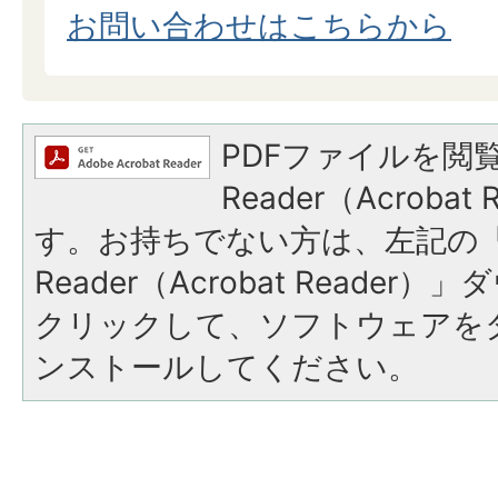
お問い合わせはこちらから
PDFファイルを閲覧
Reader（Acroba
す。お持ちでない方は、左記の「A
Reader（Acrobat Reade
クリックして、ソフトウェアを
ンストールしてください。