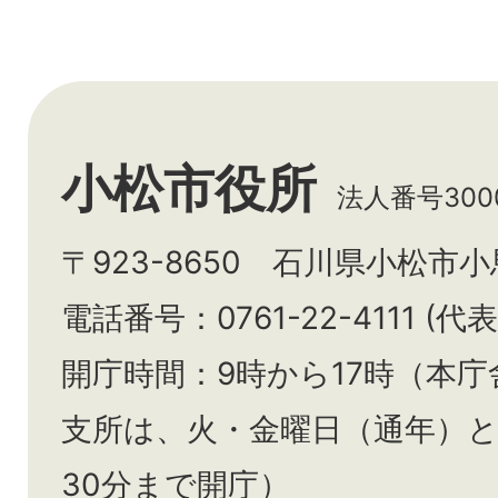
小松市役所
法人番号3000
〒923-8650 石川県小松市
電話番号：0761-22-4111 (代表
開庁時間：9時から17時（本庁
支所は、火・金曜日（通年）
30分まで開庁）