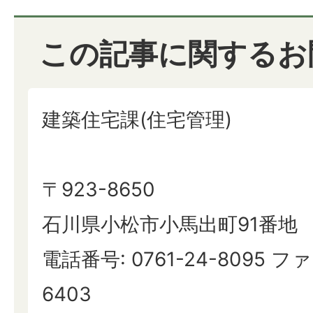
この記事に関するお
建築住宅課(住宅管理)
〒923-8650
石川県小松市小馬出町91番地
電話番号: 0761-24-8095 ファ
6403