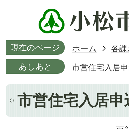
現在のページ
ホーム
各課
あしあと
市営住宅入居申
市営住宅入居申