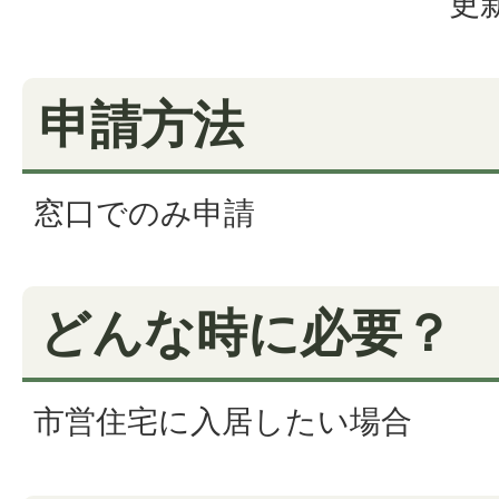
更新
申請方法
窓口でのみ申請
どんな時に必要？
市営住宅に入居したい場合