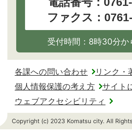
電話番号：
0761
ファクス：0761-2
受付時間：8時30分から
各課への問い合わせ
リンク・
個人情報保護の考え方
サイト
ウェブアクセシビリティ
Copyright (c) 2023 Komatsu city. All Righ