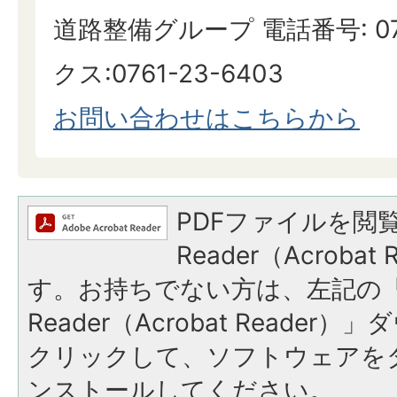
道路整備グループ 電話番号: 076
クス:0761-23-6403
お問い合わせはこちらから
PDFファイルを閲覧
Reader（Acroba
す。お持ちでない方は、左記の「A
Reader（Acrobat Reade
クリックして、ソフトウェアを
ンストールしてください。