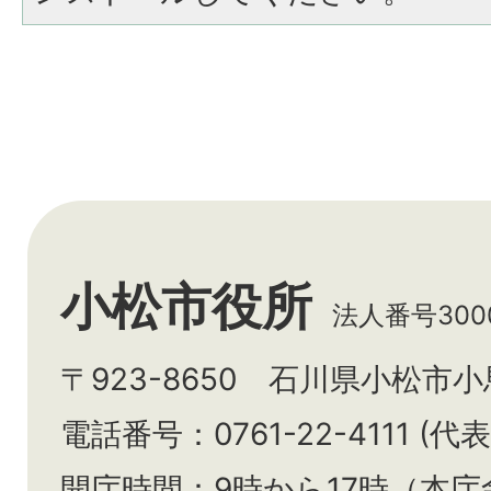
小松市役所
法人番号3000
〒923-8650 石川県小松市
電話番号：0761-22-4111 (代表
開庁時間：9時から17時（本庁