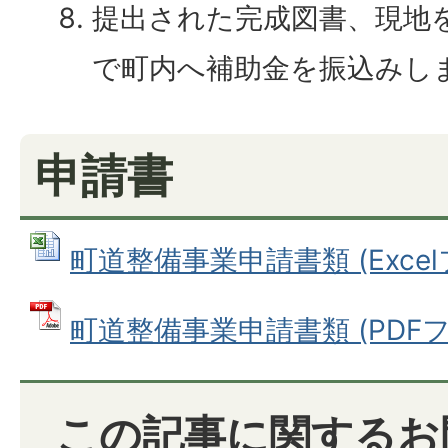
提出された完成図書、現地
で町内へ補助金を振込みし
申請書
町道整備事業申請書類 (Excelフ
町道整備事業申請書類 (PDFファ
この記事に関するお