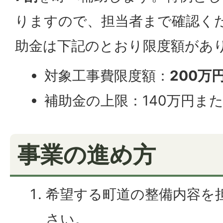
りますので、担当者まで確認く
助金は下記のとおり限度額があ
対象工事費限度額：
200万
補助金の上限：140万円また
事業の進め方
希望する町道の整備内容を
さい。