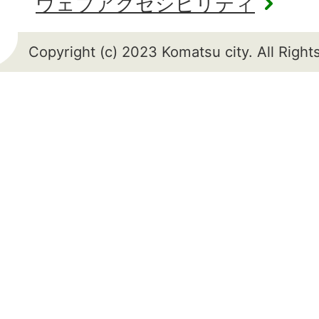
ウェブアクセシビリティ
Copyright (c) 2023 Komatsu city. All Righ