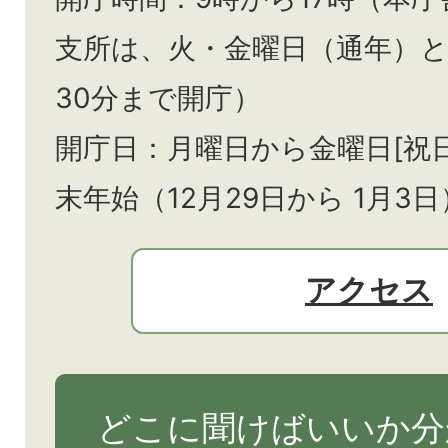
支所は、火・金曜日（通年）
30分まで開庁）
開庁日：月曜日から金曜日[祝
末年始（12月29日から
1月3日
アクセス
どこに聞けばいいか分