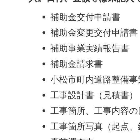
補助金交付申請書
補助金変更交付申請書
補助事業実績報告書
補助金請求書
小松市町内道路整備事
工事設計書（見積書）
工事箇所、工事内容の
工事箇所写真（起点、