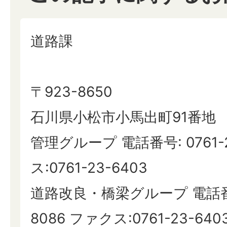
道路課
〒923-8650
石川県小松市小馬出町91番地
管理グループ 電話番号: 0761-
ス:0761-23-6403
道路改良・橋梁グループ 電話番号:
8086 ファクス:0761-23-640