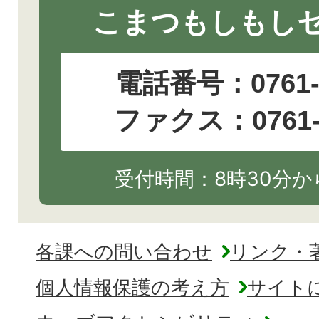
こまつもしもし
電話番号：
0761
ファクス：0761-2
受付時間：8時30分から
各課への問い合わせ
リンク・
個人情報保護の考え方
サイト