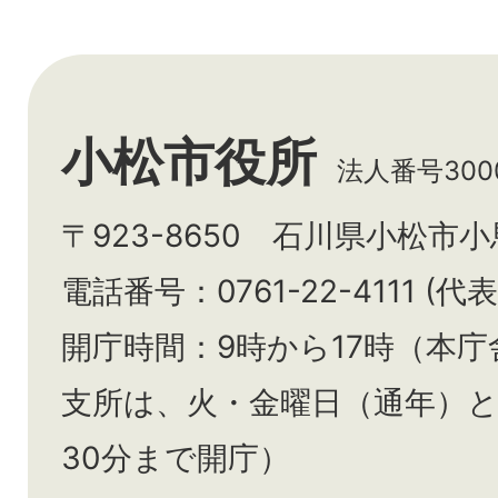
小松市役所
法人番号3000
〒923-8650 石川県小松市
電話番号：0761-22-4111 (代表
開庁時間：9時から17時（本庁
支所は、火・金曜日（通年）
30分まで開庁）