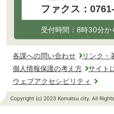
ファクス：0761-2
受付時間：8時30分から
各課への問い合わせ
リンク・
個人情報保護の考え方
サイト
ウェブアクセシビリティ
Copyright (c) 2023 Komatsu city. All Righ