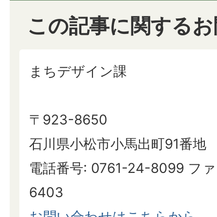
この記事に関するお
まちデザイン課
〒923-8650
石川県小松市小馬出町91番地
電話番号: 0761-24-8099 ファ
6403
お問い合わせはこちらから