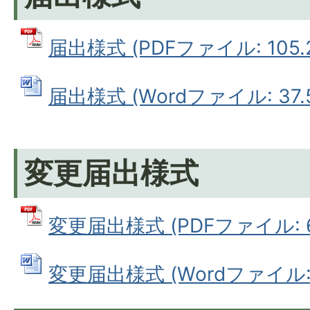
届出様式 (PDFファイル: 105.2
届出様式 (Wordファイル: 37.5
変更届出様式
変更届出様式 (PDFファイル: 66
変更届出様式 (Wordファイル: 2