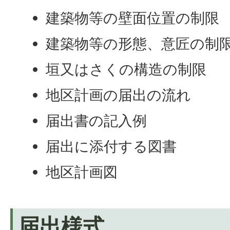
建築物等の壁面位置の制限
建築物等の形態、意匠の制
垣又はさくの構造の制限
地区計画の届出の流れ
届出書の記入例
届出に添付する図書
地区計画図
届出様式