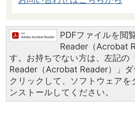
PDFファイルを閲覧
Reader（Acroba
す。お持ちでない方は、左記の「A
Reader（Acrobat Reade
クリックして、ソフトウェアを
ンストールしてください。