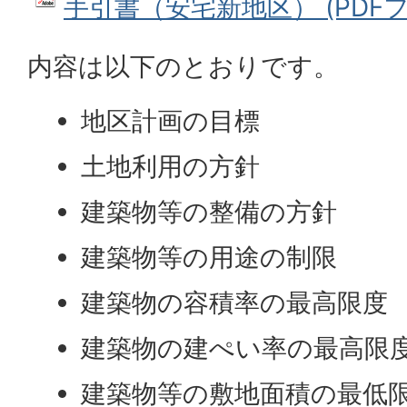
手引書（安宅新地区） (PDFファイ
内容は以下のとおりです。
地区計画の目標
土地利用の方針
建築物等の整備の方針
建築物等の用途の制限
建築物の容積率の最高限度
建築物の建ぺい率の最高限
建築物等の敷地面積の最低