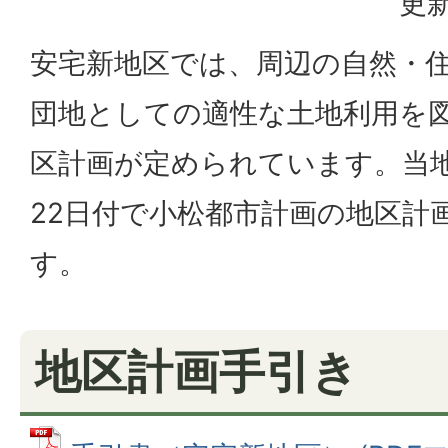
更新
安宅新地区では、周辺の自然・
団地としての適性な土地利用を
区計画が定められています。当地
22日付で小松都市計画の地区計
す。
地区計画手引き