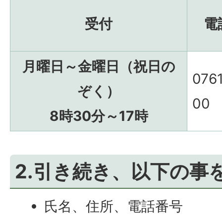
受付
電
月曜日～金曜日（祝日の
0761
ぞく）
00
8時30分～17時
2.引き続き、以下の事
氏名、住所、電話番号