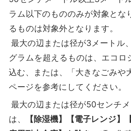
ラム以下のもののみが対象とな
るものは対象外となります。
最大の辺または径が3メートル、
グラムを超えるものは、エコロ
込む、または、「大きなごみや
ページを参考にしてください。
最大の辺または径が50センチ
は、
【除湿機】【電子レンジ】