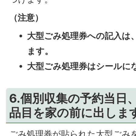
（注意）
大型ごみ処理券への記入は
ます。
大型ごみ処理券はシールに
6.個別収集の予約当日
品目を家の前に出しま
ごみ処理券が貼られた大型ごみ