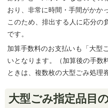
おり、非常に時間・手間がかか
このため、排出する人に応分の
です。
加算手数料のお支払いも「大型
いとなります。（加算後の手数料が
ときは、複数枚の大型ごみ処理
大型ごみ指定品目