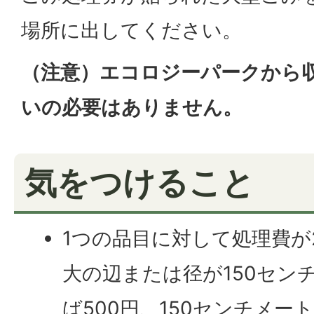
場所に出してください。
（注意）エコロジーパークから
いの必要はありません。
気をつけること
1つの品目に対して処理費が
大の辺または径が150セン
ば500円、150センチメート