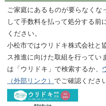
ご家庭にあるものが要らなくな
して手数料を払って処分する前
ください。
小松市ではウリドキ株式会社と
ス推進に向けた取組を行ってい
は「ウリドキ」で検索するか、
（外部リンク）
でご確認くださ