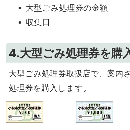
大型ごみ処理券の金額
収集日
4.大型ごみ処理券を購
大型ごみ処理券取扱店で、案内
処理券を購入します。