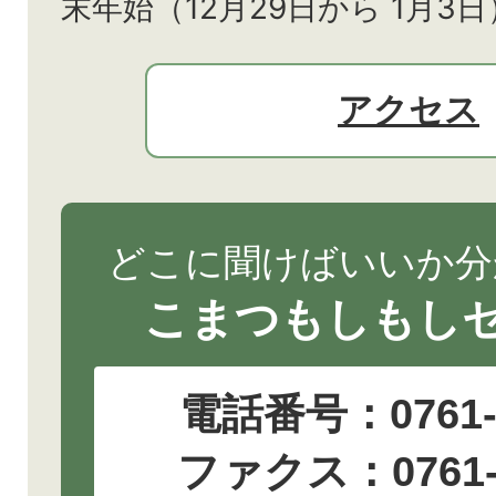
末年始（12月29日から
1月3日
アクセス
どこに聞けばいいか分
こまつもしもし
電話番号：
0761
ファクス：0761-2