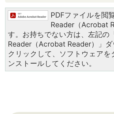
PDFファイルを閲覧
Reader（Acroba
す。お持ちでない方は、左記の「A
Reader（Acrobat Reade
クリックして、ソフトウェアを
ンストールしてください。