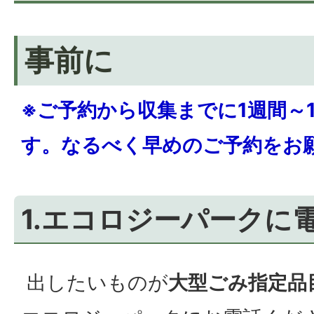
事前に
※ご予約から収集までに1週間～
す。なるべく早めのご予約をお
1.エコロジーパークに
出したいものが
大型ごみ指定品