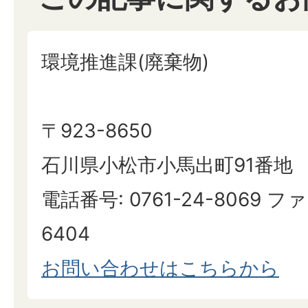
環境推進課(廃棄物)
〒923-8650
石川県小松市小馬出町91番地
電話番号: 0761-24-8069 ファ
6404
お問い合わせはこちらから