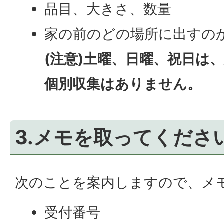
品目、大きさ、数量
家の前のどの場所に出すの
(注意)土曜、日曜、祝日は
個別収集はありません。
3.メモを取ってくださ
次のことを案内しますので、メ
受付番号