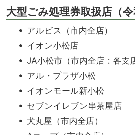
大型ごみ処理券取扱店（令
アルビス（市内全店）
イオン小松店
JA小松市（市内全店：各支
アル・プラザ小松
イオンモール新小松
セブンイレブン串茶屋店
犬丸屋（市内全店）