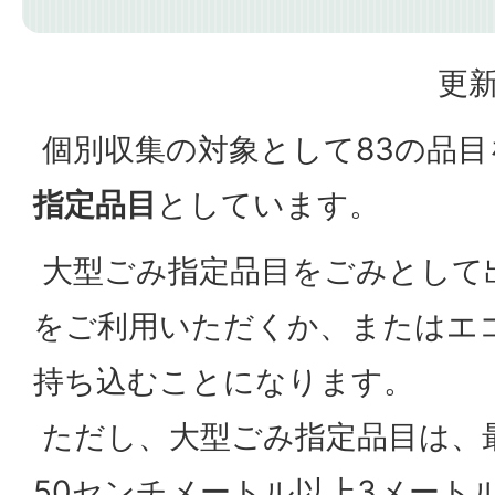
更新
個別収集の対象として83の品目
指定品目
としています。
大型ごみ指定品目をごみとして
をご利用いただくか、またはエ
持ち込むことになります。
ただし、大型ごみ指定品目は、
50センチメートル以上3メート