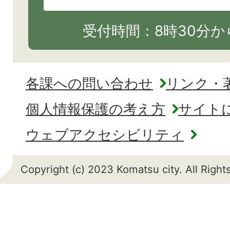
受付時間：8時30分から
各課への問い合わせ
リンク・
個人情報保護の考え方
サイト
ウェブアクセシビリティ
Copyright (c) 2023 Komatsu city. All Righ