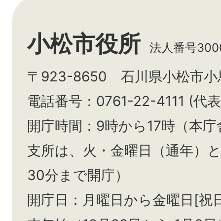
小松市役所
法人番号3000
〒923-8650 石川県小松市
電話番号：0761-22-4111 (代表
開庁時間：9時から17時（本庁
支所は、火・金曜日（通年）
30分まで開庁）
開庁日：月曜日から金曜日[祝