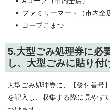
Aコープ（市内全店）
ファミリーマート（市内全
コープこまつ
5.大型ごみ処理券に必
し、大型ごみに貼り付
大型ごみ処理券に、【受付番号
を記入し、収集する際に見やす
つけます。