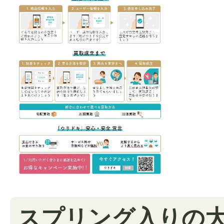
スプリング入りの