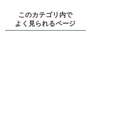
このカテゴリ内で
よく見られるページ