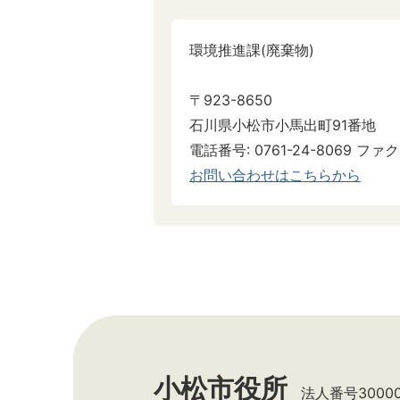
環境推進課(廃棄物)
〒923-8650
石川県小松市小馬出町91番地
電話番号: 0761-24-8069 ファクス
お問い合わせはこちらから
小松市役所
法人番号300002