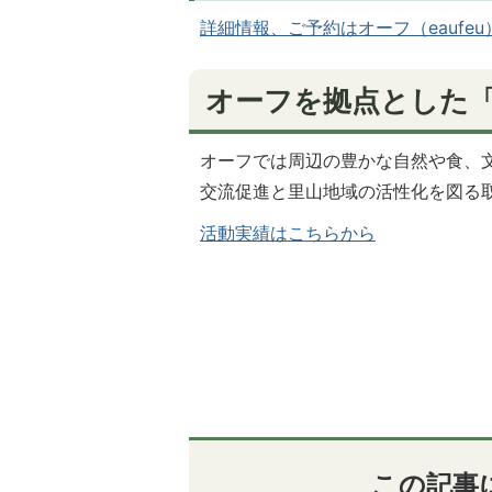
詳細情報、ご予約はオーフ（eaufe
オーフを拠点とした
オーフでは周辺の豊かな自然や食、
交流促進と里山地域の活性化を図る
活動実績はこちらから
この記事