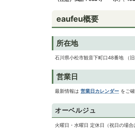
eaufeu概要
所在地
石川県小松市観音下町口48番地 （
営業日
最新情報は
営業日カレンダー
をご確
オーベルジュ
火曜日・水曜日 定休日（祝日の場合