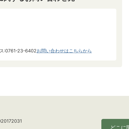
:0761-23-6402
お問い合わせはこちらから
0172031
どこに