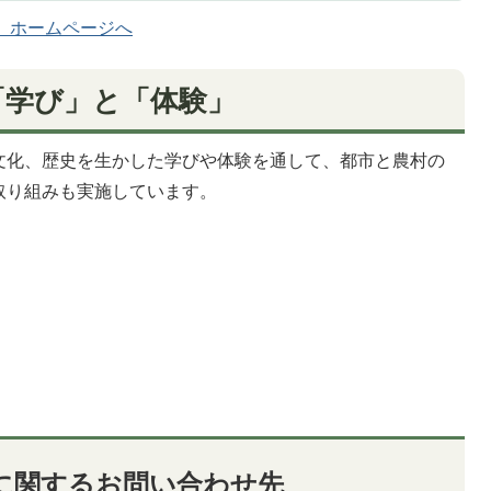
u）ホームページへ
「学び」と「体験」
文化、歴史を生かした学びや体験を通して、都市と農村の
取り組みも実施しています。
に関するお問い合わせ先