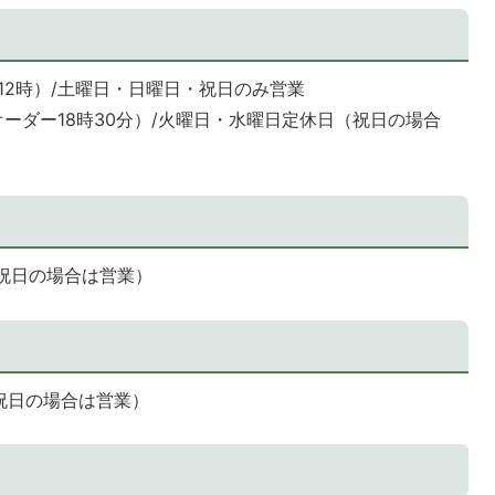
ー12時）/土曜日・日曜日・祝日のみ営業
トオーダー18時30分）/火曜日・水曜日定休日（祝日の場合
（祝日の場合は営業）
（祝日の場合は営業）