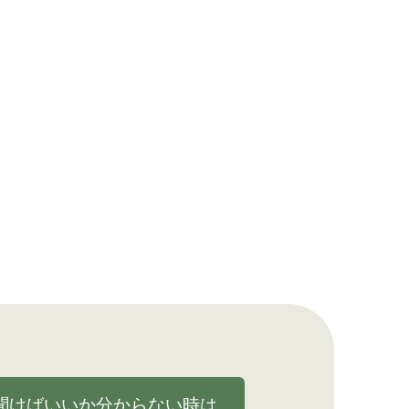
聞けばいいか分からない時は