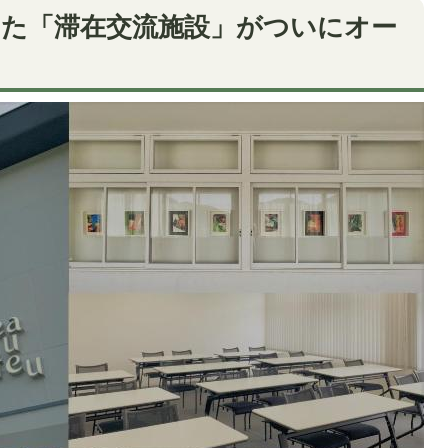
した「滞在交流施設」がついにオー