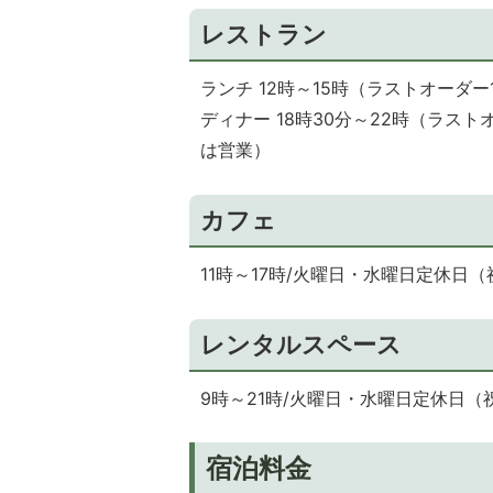
レストラン
ランチ 12時～15時（ラストオーダ
ディナー 18時30分～22時（ラス
は営業）
カフェ
11時～17時/火曜日・水曜日定休日
レンタルスペース
9時～21時/火曜日・水曜日定休日
宿泊料金