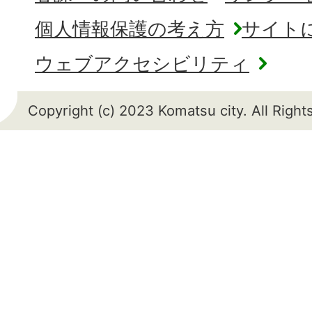
個人情報保護の考え方
サイト
ウェブアクセシビリティ
Copyright (c) 2023 Komatsu city. All Righ