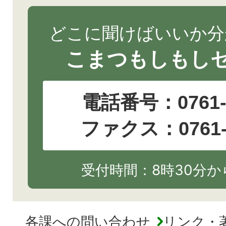
どこに聞けばいいか分
こまつもしもし
電話番号：
0761
ファクス：0761-2
受付時間：8時30分から
各課への問い合わせ
リンク・