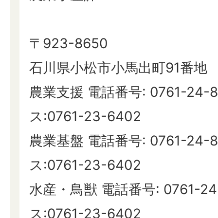
〒923-8650
石川県小松市小馬出町91番地
農業支援 電話番号: 0761-24-
ス:0761-23-6402
農業基盤 電話番号: 0761-24-
ス:0761-23-6402
水産・鳥獣 電話番号: 0761-24
ス:0761-23-6402