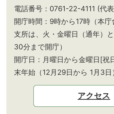
電話番号：0761-22-4111 (代表
開庁時間：9時から17時（本庁
支所は、火・金曜日（通年）
30分まで開庁）
開庁日：月曜日から金曜日[祝
末年始（12月29日から
1月3日
アクセス