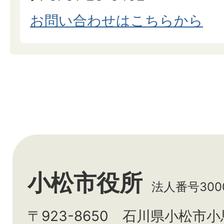
お問い合わせはこちらから
小松市役所
法人番号3000
〒923-8650 石川県小松市