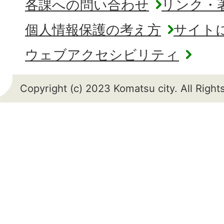
各課への問い合わせ
リンク・
個人情報保護の考え方
サイト
ウェブアクセシビリティ
Copyright (c) 2023 Komatsu city. All Righ