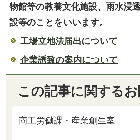
物館等の教養文化施設、雨水浸
設等のことをいいます。
工場立地法届出について
企業誘致の案内について
この記事に関するお
商工労働課・産業創生室