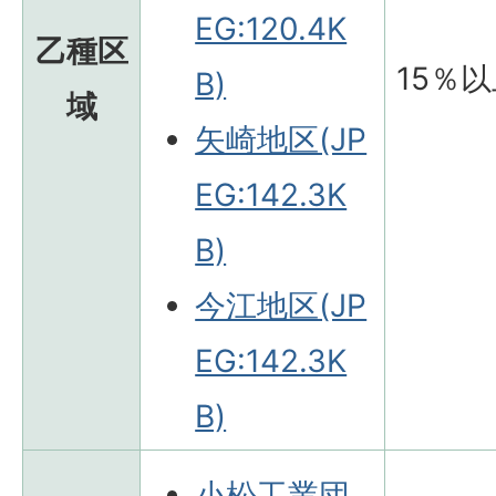
EG:120.4K
乙種区
15％
B)
域
矢崎地区(JP
EG:142.3K
B)
今江地区(JP
EG:142.3K
B)
小松工業団