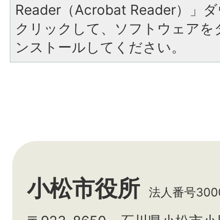
Reader（Acrobat Reade
クリックして、ソフトウェアを
ンストールしてください。
小松市役所
法人番号3000