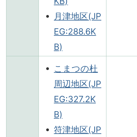
KB)
月津地区(JP
EG:288.6K
B)
こまつの杜
周辺地区(JP
EG:327.2K
B)
符津地区(JP