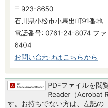
〒923-8650
石川県小松市小馬出町91番地
電話番号: 0761-24-8074 ファ
6404
お問い合わせはこちらから
PDFファイルを閲覧
Reader（Acroba
す。お持ちでない方は、左記の「A