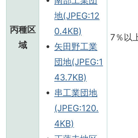
南部工業団
地(JPEG:12
丙種区
0.4KB)
7％以
域
矢田野工業
団地(JPEG:1
43.7KB)
串工業団地
(JPEG:120.
4KB)