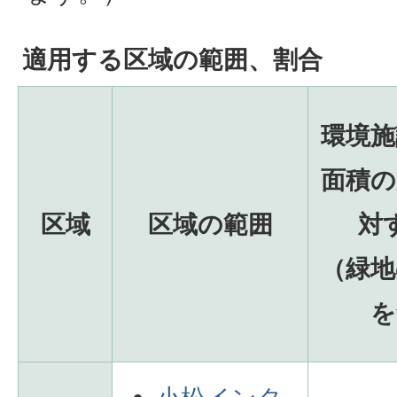
適用する区域の範囲、割合
環境施
面積の
区域
区域の範囲
対
（緑地
を