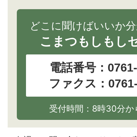
どこに聞けばいいか分
こまつもしもし
電話番号：
0761
ファクス：0761-2
受付時間：8時30分から