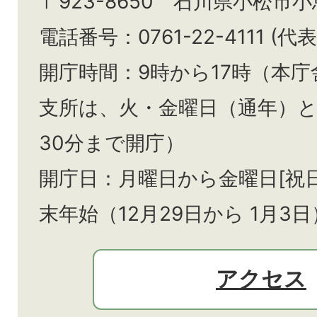
〒923-8650 石川県小松市
電話番号：0761-22-4111 (代表
開庁時間：9時から17時（本庁
支所は、火・金曜日（通年）
30分まで開庁）
開庁日：月曜日から金曜日[祝
末年始（12月29日から
1月3日
アクセス