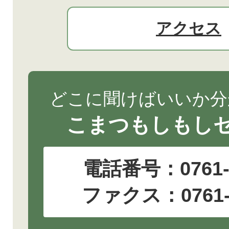
アクセス
どこに聞けばいいか分
こまつもしもし
電話番号：
0761
ファクス：0761-2