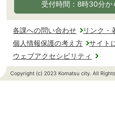
受付時間：8時30分から
各課への問い合わせ
リンク・
個人情報保護の考え方
サイト
ウェブアクセシビリティ
Copyright (c) 2023 Komatsu city. All Righ