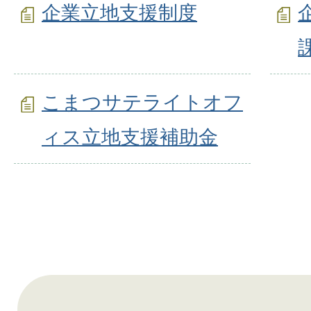
企業立地支援制度
こまつサテライトオフ
ィス立地支援補助金